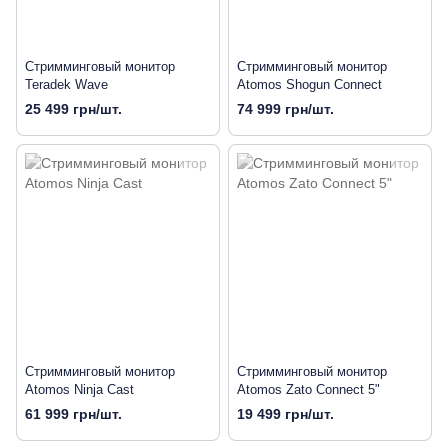
Стримминговый монитор
Стримминговый монитор
Teradek Wave
Atomos Shogun Connect
25 499 грн/шт.
74 999 грн/шт.
Стримминговый монитор
Стримминговый монитор
Atomos Ninja Cast
Atomos Zato Connect 5"
61 999 грн/шт.
19 499 грн/шт.