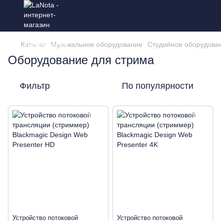
Каталог
Музыкальное оборудование
Студийное оборудова
Оборудование для стрима
Фильтр
По популярности
Устройство потоковой
Устройство потоковой