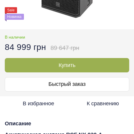
Sale
Новинка
В наличии
84 999 грн
89 647 грн
Купить
Быстрый заказ
В избранное
К сравнению
Описание