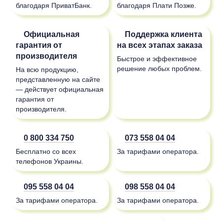
благодаря ПриватБанк.
благодаря Плати Позже.
Официальная
Поддержка клиента
гарантия от
на всех этапах заказа
производителя
Быстрое и эффективное
решение любых проблем.
На всю продукцию,
представленную на сайте
— действует официальная
гарантия от
производителя.
0 800 334 750
073 558 04 04
Бесплатно со всех
За тарифами оператора.
телефонов Украины.
095 558 04 04
098 558 04 04
За тарифами оператора.
За тарифами оператора.