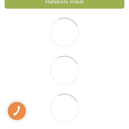
Написать отзыв