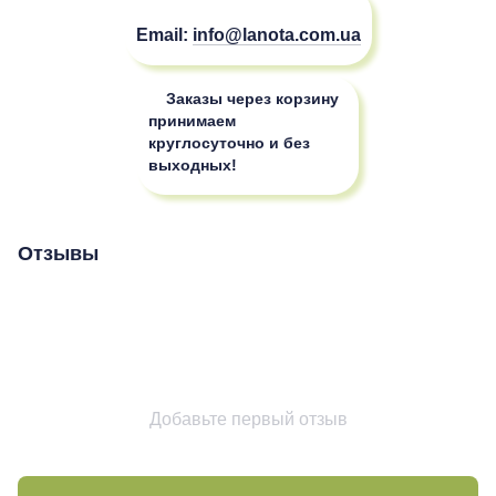
Email:
info@lanota.com.ua
Заказы через корзину
принимаем
круглосуточно и без
выходных!
Отзывы
Добавьте первый отзыв