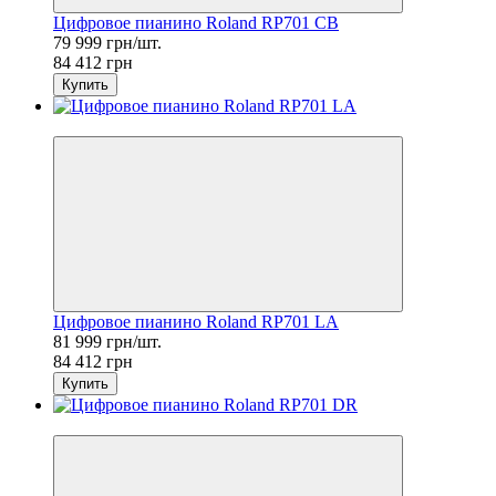
Цифровое пианино Roland RP701 CB
79 999 грн/шт.
84 412 грн
Купить
Sale
Цифровое пианино Roland RP701 LA
81 999 грн/шт.
84 412 грн
Купить
Sale