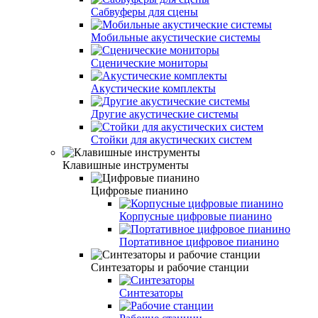
Сабвуферы для сцены
Мобильные акустические системы
Сценические мониторы
Акyстические комплекты
Другие акустические системы
Стойки для акустических систем
Клавишные инструменты
Цифровые пианино
Корпусные цифровые пианино
Портативное цифровое пианино
Синтезаторы и рабочие станции
Синтезаторы