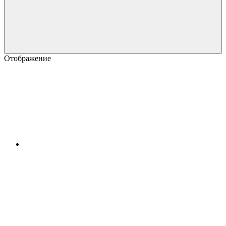
Отображение