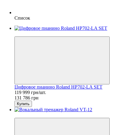
Список
Sale
Цифровое пианино Roland HP702-LA SET
119 999 грн/шт.
131 786 грн
Купить
Sale