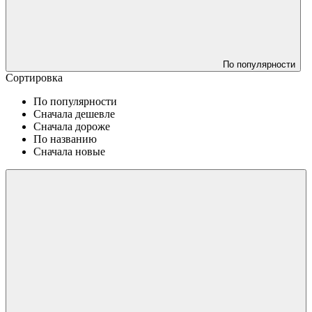
По популярности
Сортировка
По популярности
Сначала дешевле
Сначала дороже
По названию
Сначала новые