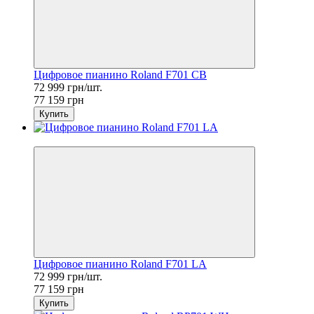
Цифровое пианино Roland F701 CB
72 999 грн/шт.
77 159 грн
Купить
Sale
Цифровое пианино Roland F701 LA
72 999 грн/шт.
77 159 грн
Купить