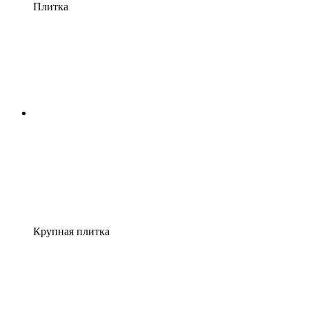
Плитка
Крупная плитка