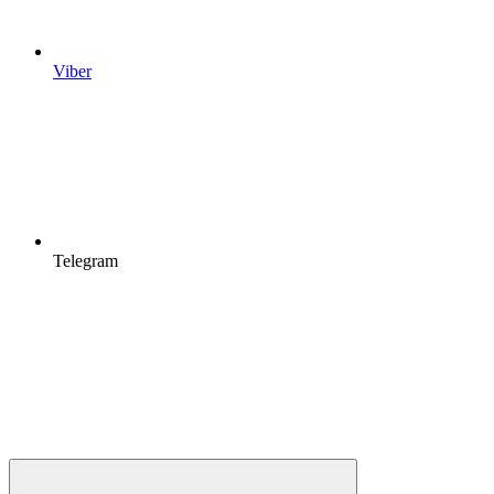
Viber
Telegram