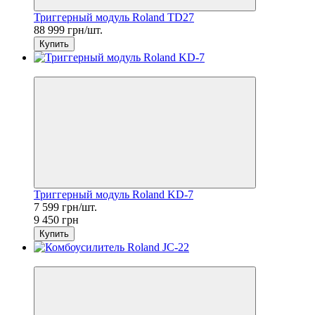
Триггерный модуль Roland TD27
88 999 грн/шт.
Купить
Sale
Триггерный модуль Roland KD-7
7 599 грн/шт.
9 450 грн
Купить
Sale