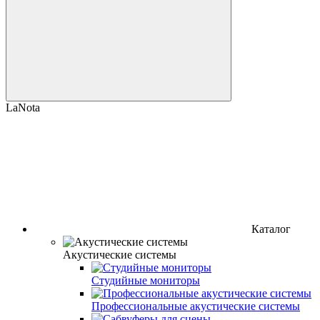
LaNota
Каталог
Акустические системы
Студийные мониторы
Профессиональные акустические системы