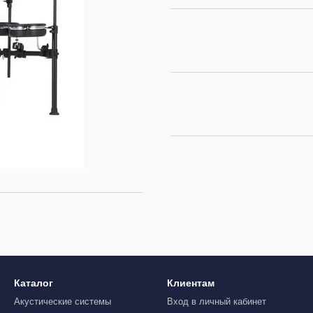
Каталог
Клиентам
Акустические системы
Вход в личный кабинет