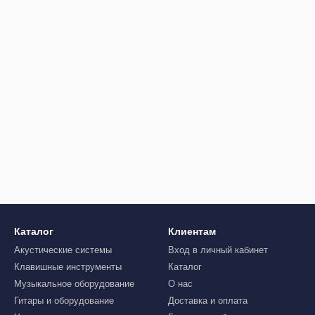
Каталог
Клиентам
Акустические системы
Вход в личный кабинет
Клавишные инструменты
Каталог
Музыкальное оборудование
О нас
Гитары и оборудование
Доставка и оплата