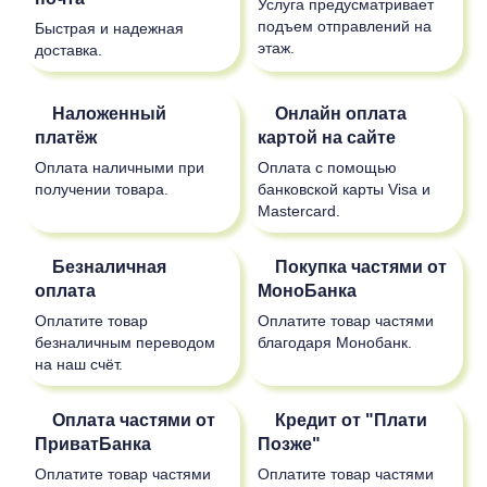
Услуга предусматривает
подъем отправлений на
Быстрая и надежная
этаж.
доставка.
Наложенный
Онлайн оплата
платёж
картой на сайте
Оплата наличными при
Оплата с помощью
получении товара.
банковской карты Visa и
Mastercard.
Безналичная
Покупка частями от
оплата
МоноБанка
Оплатите товар
Оплатите товар частями
безналичным переводом
благодаря Монобанк.
на наш счёт.
Оплата частями от
Кредит от "Плати
ПриватБанка
Позже"
Оплатите товар частями
Оплатите товар частями