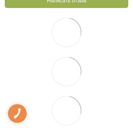
Написать отзыв