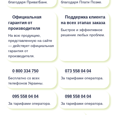
благодаря ПриватБанк.
благодаря Плати Позже.
Официальная
Поддержка клиента
гарантия от
на всех этапах заказа
производителя
Быстрое и эффективное
решение любых проблем.
На всю продукцию,
представленную на сайте
— действует официальная
гарантия от
производителя.
0 800 334 750
073 558 04 04
Бесплатно со всех
За тарифами оператора.
телефонов Украины.
095 558 04 04
098 558 04 04
За тарифами оператора.
За тарифами оператора.