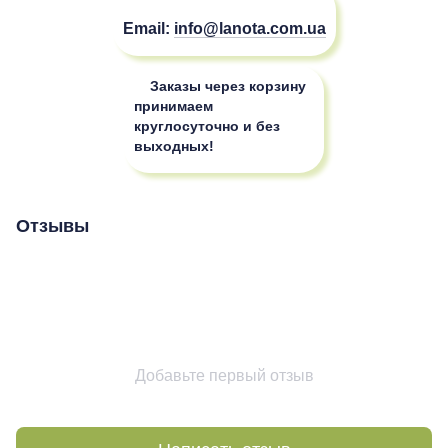
Email:
info@lanota.com.ua
Заказы через корзину
принимаем
круглосуточно и без
выходных!
Отзывы
Добавьте первый отзыв