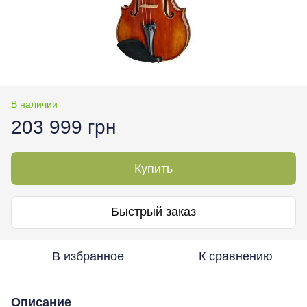
В наличии
203 999 грн
Купить
Быстрый заказ
В избранное
К сравнению
Описание