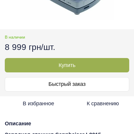
В наличии
8 999 грн/шт.
Купить
Быстрый заказ
В избранное
К сравнению
Описание