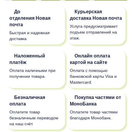
До
Курьерская
отделения
Новая
доставка
Новая почта
почта
Услуга предусматривает
подъем отправлений на
Быстрая и надежная
этаж.
доставка.
Наложенный
Онлайн оплата
платёж
картой на сайте
Оплата наличными при
Оплата с помощью
получении товара.
банковской карты Visa и
Mastercard.
Безналичная
Покупка частями от
оплата
МоноБанка
Оплатите товар
Оплатите товар частями
безналичным переводом
благодаря Монобанк.
на наш счёт.