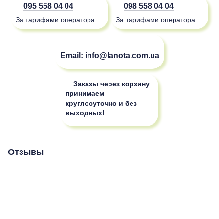
095 558 04 04
098 558 04 04
За тарифами оператора.
За тарифами оператора.
Email:
info@lanota.com.ua
Заказы через корзину
принимаем
круглосуточно и без
выходных!
Отзывы