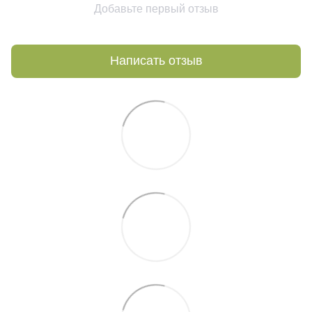
Добавьте первый отзыв
Написать отзыв