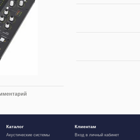
омментарий
Каталог
Клиентам
Акустические системы
Вход в личный кабинет