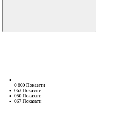
0 800 Показати
063 Показати
050 Показати
067 Показати