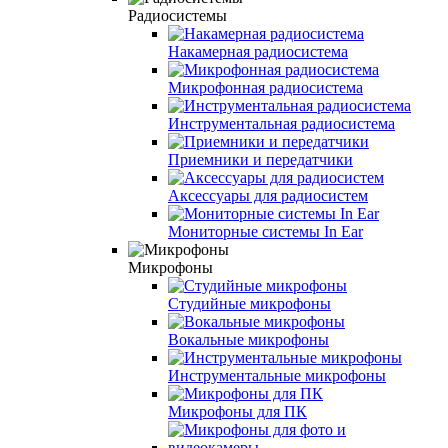
Радиосистемы
Накамерная радиосистема
Микрофонная радиосистема
Инструментальная радиосистема
Приемники и передатчики
Аксессуары для радиосистем
Мониторные системы In Ear
Микрофоны
Студийные микрофоны
Вокальные микрофоны
Инструментальные микрофоны
Микрофоны для ПК