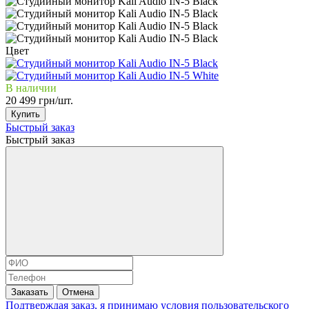
Цвет
В наличии
20 499 грн/шт.
Купить
Быстрый заказ
Быстрый заказ
Заказать
Отмена
Подтверждая заказ, я принимаю условия
пользовательского