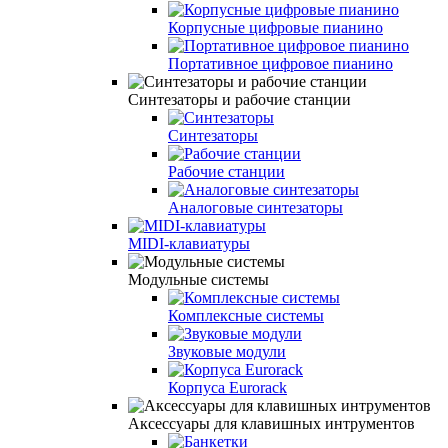
Корпусные цифровые пианино
Портативное цифровое пианино
Синтезаторы и рабочие станции
Синтезаторы
Рабочие станции
Аналоговые синтезаторы
MIDI-клавиатуры
Модульные системы
Комплексные системы
Звуковые модули
Корпуса Eurorack
Аксессуары для клавишных интрументов