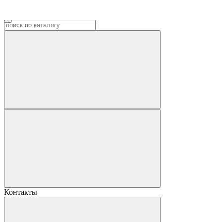
Контакты