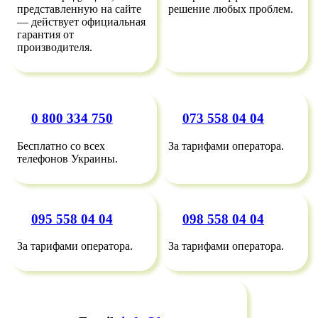
представленную на сайте
решение любых проблем.
— действует официальная
гарантия от
производителя.
0 800 334 750
073 558 04 04
Бесплатно со всех
За тарифами оператора.
телефонов Украины.
095 558 04 04
098 558 04 04
За тарифами оператора.
За тарифами оператора.