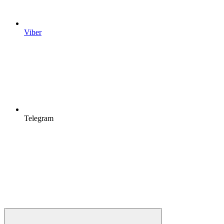
Viber
Telegram