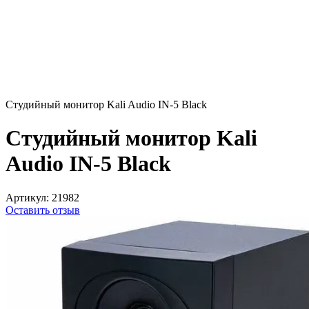
Студийный монитор Kali Audio IN-5 Black
Студийный монитор Kali
Audio IN-5 Black
Артикул:
21982
Оставить отзыв