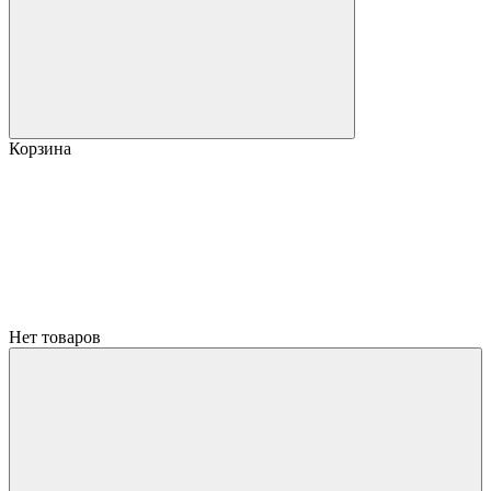
Корзина
Нет товаров