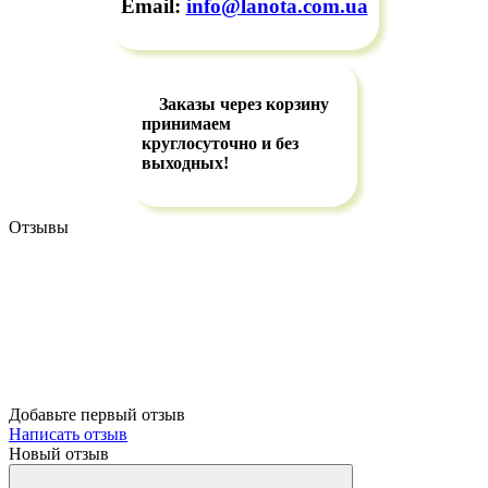
Email:
info@lanota.com.ua
Заказы через корзину
принимаем
круглосуточно и без
выходных!
Отзывы
Добавьте первый отзыв
Написать отзыв
Новый отзыв