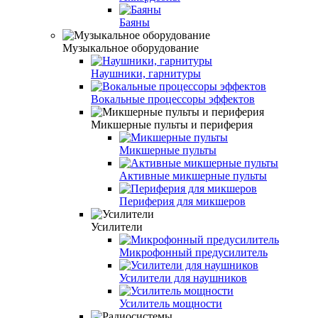
Баяны
Музыкальное оборудование
Наушники, гарнитуры
Вокальные процессоры эффектов
Микшерные пульты и периферия
Микшерные пульты
Активные микшерные пульты
Периферия для микшеров
Усилители
Микрофонный предусилитель
Усилители для наушников
Усилитель мощности