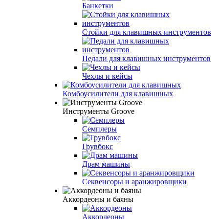
Банкетки
Стойки для клавишных инструментов
Педали для клавишных инструментов
Чехлы и кейсы
Комбоусилители для клавишных
Инструменты Groove
Семплеры
Грувбокс
Драм машины
Секвенсоры и аранжировщики
Аккордеоны и баяны
Аккордеоны