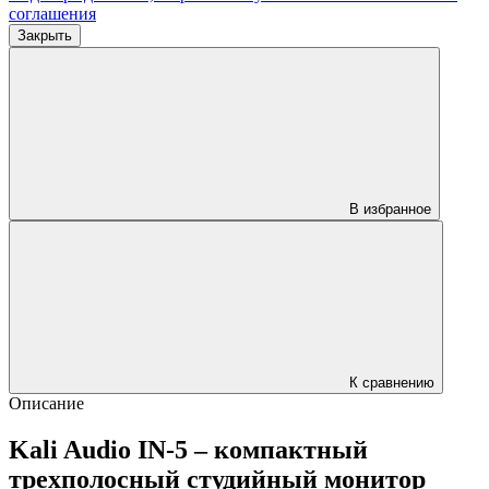
соглашения
Закрыть
В избранное
К сравнению
Описание
Kali Audio IN-5 – компактный
трехполосный студийный монитор