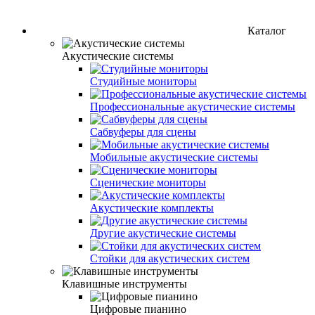
Каталог
Акустические системы
Студийные мониторы
Профессиональные акустические системы
Сабвуферы для сцены
Мобильные акустические системы
Сценические мониторы
Акyстические комплекты
Другие акустические системы
Стойки для акустических систем
Клавишные инструменты
Цифровые пианино