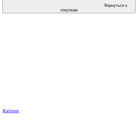
Вернуться к
покупкам
Каталог