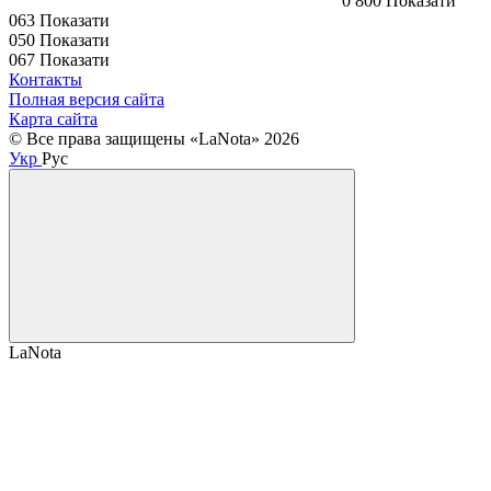
0 800 Показати
063 Показати
050 Показати
067 Показати
Контакты
Полная версия сайта
Карта сайта
© Все права защищены «LaNota» 2026
Укр
Рус
LaNota