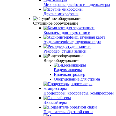
Микрофоны для фото и видеокамеры
Другие микрофоны
Студийное оборудование
Комплект для звукозаписи
Аудиоинтерфейс, звуковая карта
Рекордер, студия записи
Видеооборудование
Видеомикшеры
Видеоконтроллер
Оборудование для стрима
Процессоры, кроссоверы, компрессоры
Эквалайзеры
Подавитель обратной связи