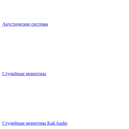
Акустические системы
Студийные мониторы
Студийные мониторы Kali Audio