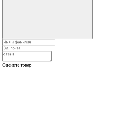
Оцените товар