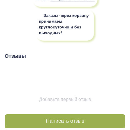
Заказы через корзину
принимаем
круглосуточно и без
выходных!
Отзывы
Добавьте первый отзыв
Написать отзыв