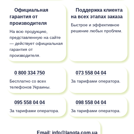
Официальная
Поддержка клиента
гарантия от
на всех этапах заказа
производителя
Быстрое и эффективное
решение любых проблем.
На всю продукцию,
представленную на сайте
— действует официальная
гарантия от
производителя.
0 800 334 750
073 558 04 04
Бесплатно со всех
За тарифами оператора.
телефонов Украины.
095 558 04 04
098 558 04 04
За тарифами оператора.
За тарифами оператора.
Email:
info@lanota.com.ua