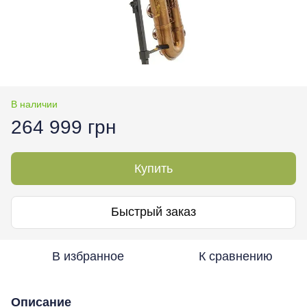
В наличии
264 999 грн
Купить
Быстрый заказ
В избранное
К сравнению
Описание