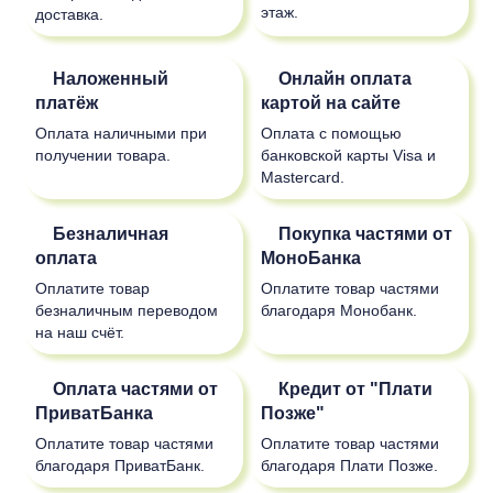
этаж.
доставка.
Наложенный
Онлайн оплата
платёж
картой на сайте
Оплата наличными при
Оплата с помощью
получении товара.
банковской карты Visa и
Mastercard.
Безналичная
Покупка частями от
оплата
МоноБанка
Оплатите товар
Оплатите товар частями
безналичным переводом
благодаря Монобанк.
на наш счёт.
Оплата частями от
Кредит от "Плати
ПриватБанка
Позже"
Оплатите товар частями
Оплатите товар частями
благодаря ПриватБанк.
благодаря Плати Позже.