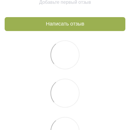
Добавьте первый отзыв
Написать отзыв