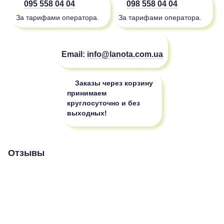
095 558 04 04
098 558 04 04
За тарифами оператора.
За тарифами оператора.
Email:
info@lanota.com.ua
Заказы через корзину
принимаем
круглосуточно и без
выходных!
Отзывы