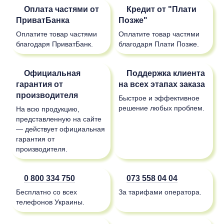
Оплата частями от
Кредит от "Плати
ПриватБанка
Позже"
Оплатите товар частями
Оплатите товар частями
благодаря ПриватБанк.
благодаря Плати Позже.
Официальная
Поддержка клиента
гарантия от
на всех этапах заказа
производителя
Быстрое и эффективное
решение любых проблем.
На всю продукцию,
представленную на сайте
— действует официальная
гарантия от
производителя.
0 800 334 750
073 558 04 04
Бесплатно со всех
За тарифами оператора.
телефонов Украины.