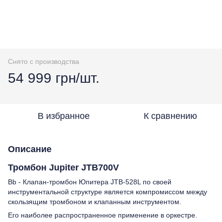
Снято с производства
54 999 грн/шт.
В избранное
К сравнению
Описание
Тромбон Jupiter JTB700V
Bb - Клапан-тромбон Юпитера JTB-528L по своей
инструментальной структуре является компромиссом между
скользящим тромбоном и клапанным инструментом.
Его наиболее распространенное применение в оркестре.