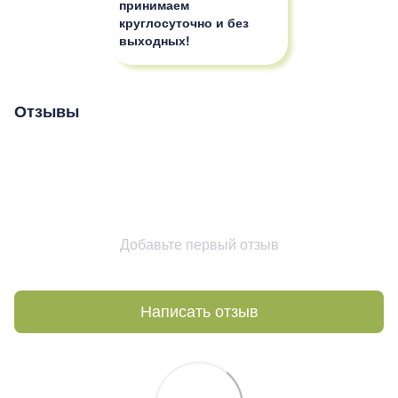
принимаем
круглосуточно и без
выходных!
Отзывы
Добавьте первый отзыв
Написать отзыв