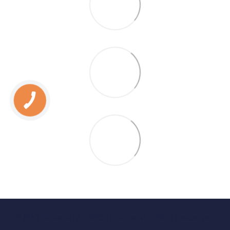
0 800 Показати
063 Показати
050 Показати