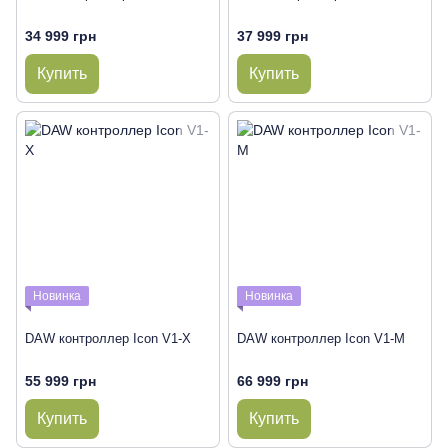
34 999 грн
37 999 грн
Купить
Купить
Новинка
Новинка
DAW контроллер Icon V1-X
DAW контроллер Icon V1-M
55 999 грн
66 999 грн
Купить
Купить