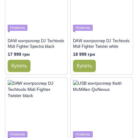
Новинка
Новинка
DAW контроллер DJ Techtools
DAW контроллер DJ Techtools
Midi Fighter Spectra black
Midi Fighter Twister white
17 999 грн
18 999 грн
Купить
Купить
Новинка
Новинка