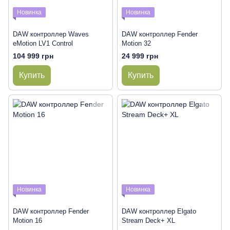
Новинка
Новинка
DAW контроллер Waves
DAW контроллер Fender
eMotion LV1 Control
Motion 32
104 999 грн
24 999 грн
Купить
Купить
Новинка
Новинка
DAW контроллер Fender
DAW контроллер Elgato
Motion 16
Stream Deck+ XL