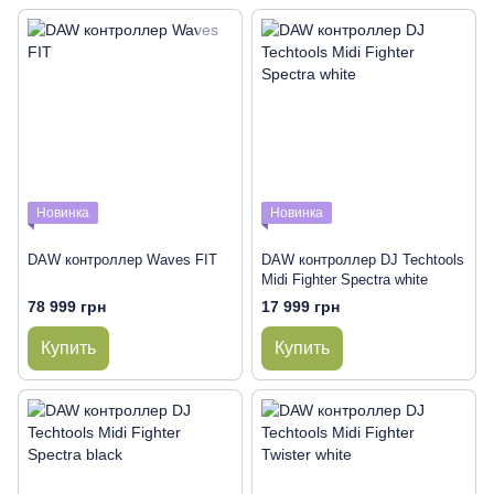
Новинка
Новинка
DAW контроллер Waves FIT
DAW контроллер DJ Techtools
Midi Fighter Spectra white
78 999 грн
17 999 грн
Купить
Купить