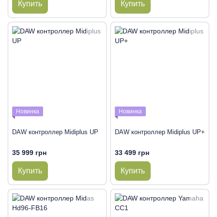
Купить
Купить
Новинка
Новинка
DAW контроллер Midiplus UP
DAW контроллер Midiplus UP+
35 999 грн
33 499 грн
Купить
Купить