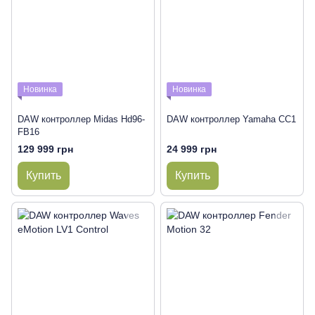
Новинка
Новинка
DAW контроллер Midas Hd96-
DAW контроллер Yamaha CC1
FB16
129 999 грн
24 999 грн
Купить
Купить