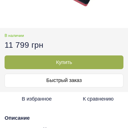
В наличии
11 799 грн
Купить
Быстрый заказ
В избранное
К сравнению
Описание