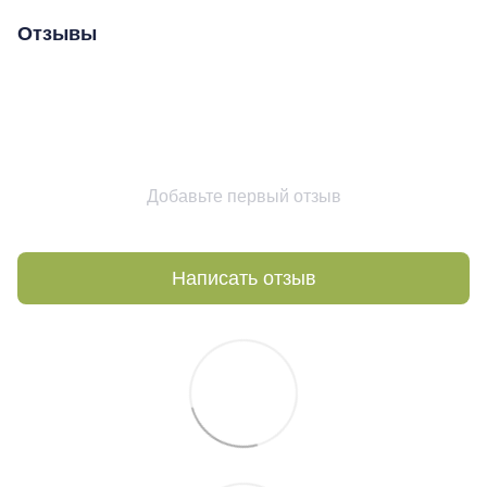
Отзывы
Добавьте первый отзыв
Написать отзыв