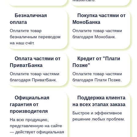
Безналичная
Покупка частями от
оплата
МоноБанка
Оплатите товар
Оплатите товар частями
безналичным переводом
благодаря Монобанк.
на наш счёт.
Оплата частями от
Кредит от "Плати
ПриватБанка
Позже"
Оплатите товар частями
Оплатите товар частями
благодаря ПриватБанк.
благодаря Плати Позже.
Официальная
Поддержка клиента
гарантия от
на всех этапах заказа
производителя
Быстрое и эффективное
решение любых проблем.
На всю продукцию,
представленную на сайте
— действует официальная