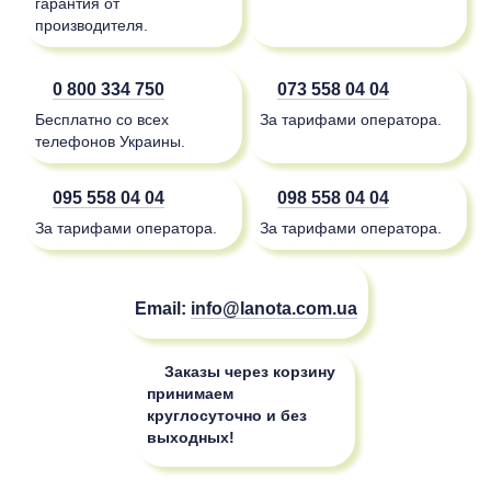
гарантия от
производителя.
0 800 334 750
073 558 04 04
Бесплатно со всех
За тарифами оператора.
телефонов Украины.
095 558 04 04
098 558 04 04
За тарифами оператора.
За тарифами оператора.
Email:
info@lanota.com.ua
Заказы через корзину
принимаем
круглосуточно и без
выходных!