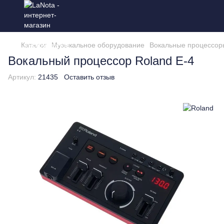
Каталог
Музыкальное оборудование
Вокальные процессор
Вокальный процессор Roland E-4
Артикул:
21435
Оставить отзыв