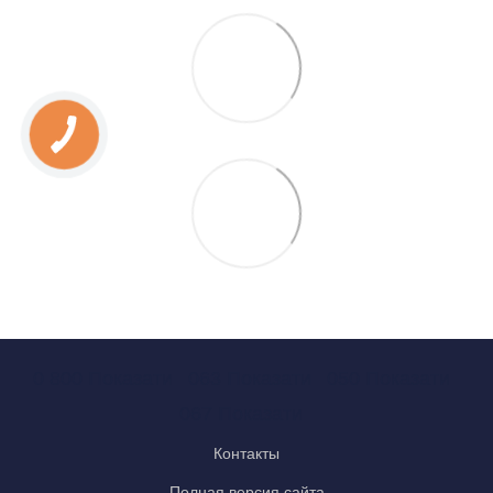
0 800 Показати
063 Показати
050 Показати
067 Показати
Контакты
Полная версия сайта