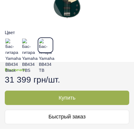
Цвет
В наличии
31 399 грн/шт.
Купить
Быстрый заказ