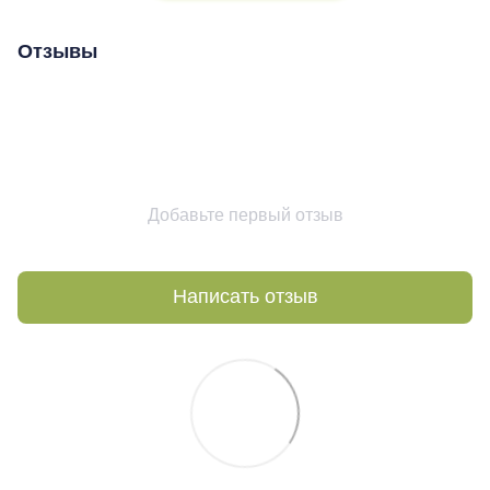
Отзывы
Добавьте первый отзыв
Написать отзыв