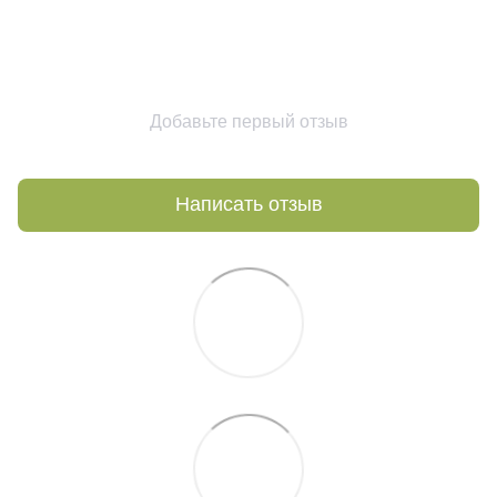
Добавьте первый отзыв
Написать отзыв