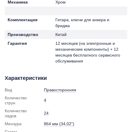
Механика
Хром
Комплектация
Гитара, ключи для анкера и
бриджа
Производство
Китай
Гарантия
12 месяцев (на электронные и
механические компоненты) + 12
месяцев бесплатного сервисного
обслуживания
Характеристики
Вид
Правосторонняя
Количество
4
струн
Количество
24
ладов
Мензура
864 мм (34,02")
Схема