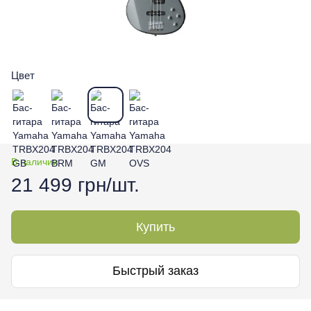
Цвет
В наличии
21 499 грн/шт.
Купить
Быстрый заказ