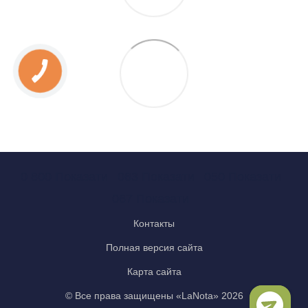
0 800 Показати
063 Показати
050 Показати
067 Показати
Контакты
Полная версия сайта
Карта сайта
© Все права защищены «LaNota» 2026