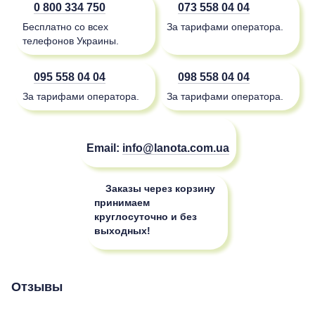
0 800 334 750
073 558 04 04
Бесплатно со всех
За тарифами оператора.
телефонов Украины.
095 558 04 04
098 558 04 04
За тарифами оператора.
За тарифами оператора.
Email:
info@lanota.com.ua
Заказы через корзину
принимаем
круглосуточно и без
выходных!
Отзывы