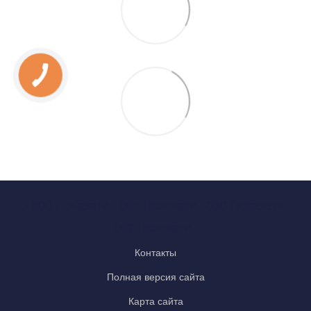
0 800 Показати
063 Показати
050 Показати
067 Показати
Контакты
Полная версия сайта
Карта сайта