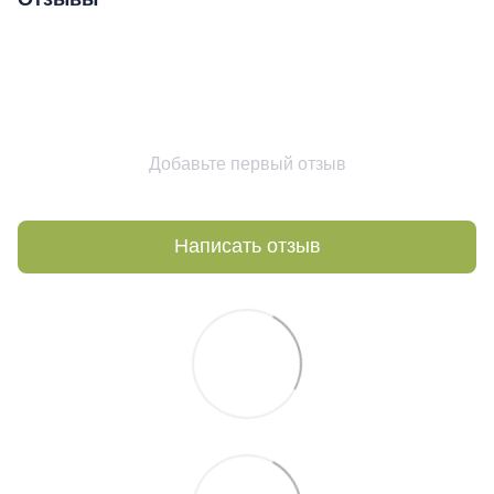
Добавьте первый отзыв
Написать отзыв