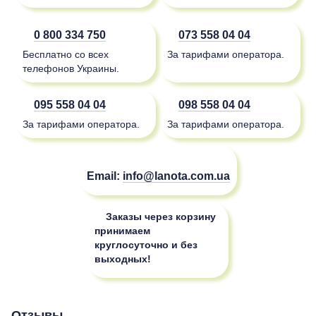
0 800 334 750
073 558 04 04
Бесплатно со всех
За тарифами оператора.
телефонов Украины.
095 558 04 04
098 558 04 04
За тарифами оператора.
За тарифами оператора.
Email:
info@lanota.com.ua
Заказы через корзину
принимаем
круглосуточно и без
выходных!
Отзывы