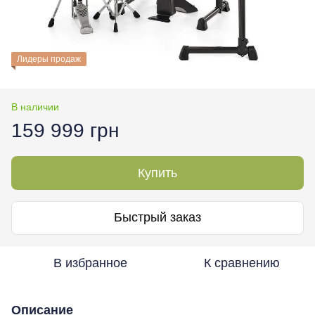
Лидеры продаж
В наличии
159 999 грн
Купить
Быстрый заказ
В избранное
К сравнению
Описание