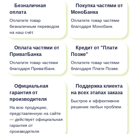
Безналичная
Покупка частями от
оплата
МоноБанка
Оплатите товар
Оплатите товар частями
безналичным переводом
благодаря Монобанк.
на наш счёт.
Оплата частями от
Кредит от "Плати
ПриватБанка
Позже"
Оплатите товар частями
Оплатите товар частями
благодаря ПриватБанк.
благодаря Плати Позже.
Официальная
Поддержка клиента
гарантия от
на всех этапах заказа
производителя
Быстрое и эффективное
решение любых проблем.
На всю продукцию,
представленную на сайте
— действует официальная
гарантия от
производителя.