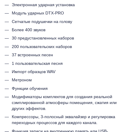
Электронная ударная установка
Модуль ударных DTX-PRO
Сетчатые подушечки на голову
Более 400 звуков
30 предустановленных наборов
200 пользовательских наборов
37 встроенных песен
1 пользовательская песня
Импорт образцов WAV
Метроном
Функции обучения
Модификаторы комплектов для создания реальной
сэмплированной атмосферы помещения, сжатия или
других эффектов.
Компрессоры, 3-полосный эквалайзер и регулировка
переходных процессов для каждого канала.
Функция записи на внутреннюю память или USB-