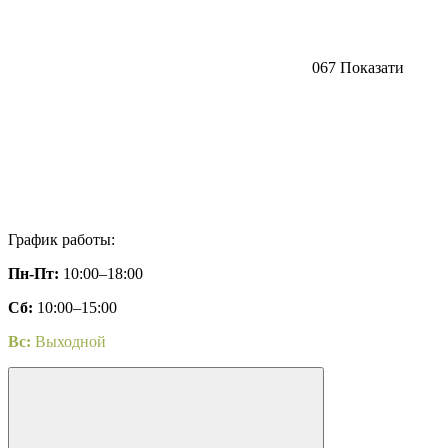
067 Показати
График работы:
Пн-Пт:
10:00–18:00
Сб:
10:00–15:00
Вс:
Выходной