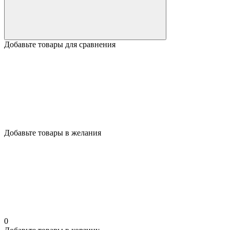
Добавьте товары для сравнения
Добавьте товары в желания
0