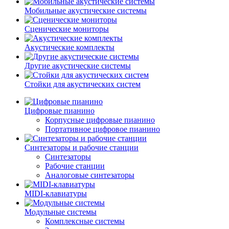
Мобильные акустические системы
Сценические мониторы
Акyстические комплекты
Другие акустические системы
Стойки для акустических систем
Цифровые пианино
Корпусные цифровые пианино
Портативное цифровое пианино
Синтезаторы и рабочие станции
Синтезаторы
Рабочие станции
Аналоговые синтезаторы
MIDI-клавиатуры
Модульные системы
Комплексные системы