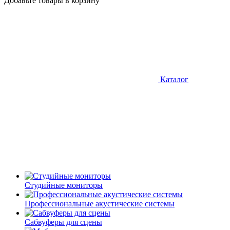
Добавьте товары в корзину
Каталог
Студийные мониторы
Профессиональные акустические системы
Сабвуферы для сцены