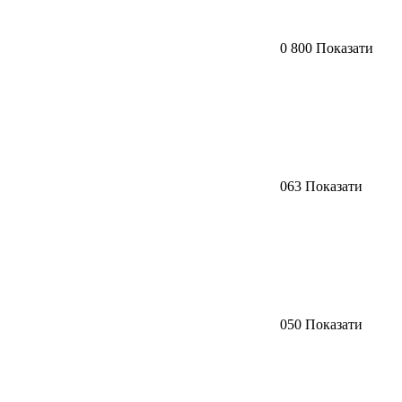
0 800 Показати
063 Показати
050 Показати