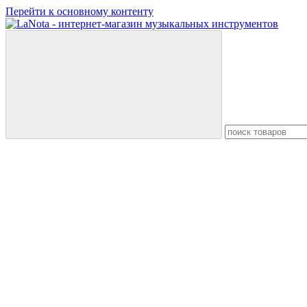
Перейти к основному контенту