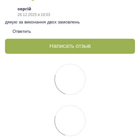
сергій
28.12.2025 в 18:03
дякую за виконання двох замовлень
Ответить
Написать отзыв