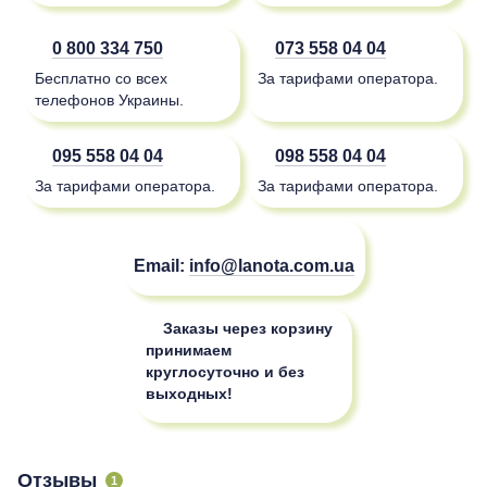
0 800 334 750
073 558 04 04
Бесплатно со всех
За тарифами оператора.
телефонов Украины.
095 558 04 04
098 558 04 04
За тарифами оператора.
За тарифами оператора.
Email:
info@lanota.com.ua
Заказы через корзину
принимаем
круглосуточно и без
выходных!
Отзывы
1