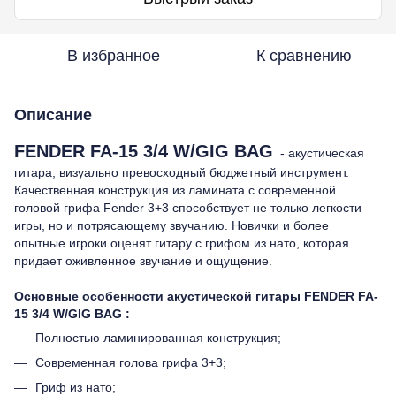
В избранное
К сравнению
Описание
FENDER FA-15 3/4 W/GIG BAG
- акустическая
гитара, визуально превосходный бюджетный инструмент.
Качественная конструкция из ламината с современной
головой грифа Fender 3+3 способствует не только легкости
игры, но и потрясающему звучанию. Новички и более
опытные игроки оценят гитару с грифом из нато, которая
придает оживленное звучание и ощущение.
Основные особенности акустической гитары FENDER FA-
15 3/4 W/GIG BAG :
Полностью ламинированная конструкция;
Современная голова грифа 3+3;
Гриф из нато;