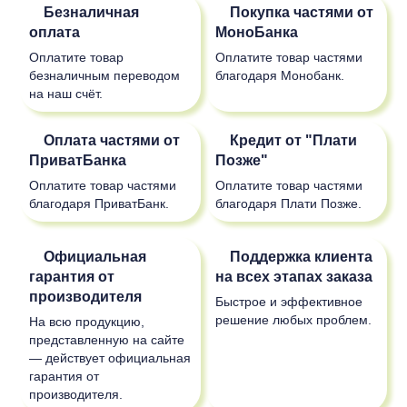
Безналичная
Покупка частями от
оплата
МоноБанка
Оплатите товар
Оплатите товар частями
безналичным переводом
благодаря Монобанк.
на наш счёт.
Оплата частями от
Кредит от "Плати
ПриватБанка
Позже"
Оплатите товар частями
Оплатите товар частями
благодаря ПриватБанк.
благодаря Плати Позже.
Официальная
Поддержка клиента
гарантия от
на всех этапах заказа
производителя
Быстрое и эффективное
решение любых проблем.
На всю продукцию,
представленную на сайте
— действует официальная
гарантия от
производителя.