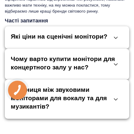
важливо мати техніку, на яку можна покластися, тому
відбираємо лише кращі бренди світового ринку.
Часті запитання
Які ціни на сценічні монітори?
Чому варто купити монітори для
концертного залу у нас?
Є різниця між звуковими
моніторами для вокалу та для
музикантів?