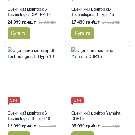
Сценічний монітор dB
Сценічний монітор dB
Technologies OPERA 12
Technologies B-Hype 15
24 999 грн/шт.
17 499 грн/шт.
30 085 грн
24 672 грн
Купити
Купити
Sale
Sale
Сценічний монітор dB
Сценічний монітор Yamaha
Technologies B-Hype 10
DBR15
12 999 грн/шт.
35 999 грн/шт.
15 511 грн
38 999 грн