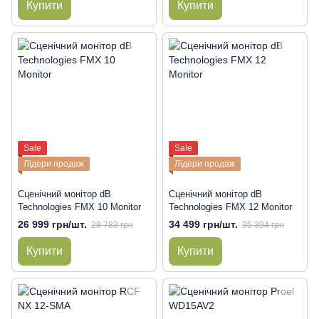
Купити
Купити
Sale
Sale
Лідери продаж
Лідери продаж
Сценічний монітор dB
Сценічний монітор dB
Technologies FMX 10 Monitor
Technologies FMX 12 Monitor
26 999 грн/шт.
34 499 грн/шт.
28 783 грн
35 394 грн
Купити
Купити