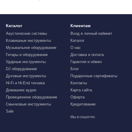
Каталог
Клиентам
Акустические системы
Вход в личный кабинет
Клавишные инструменты
Каталог
Музыкальное оборудование
О нас
Гитары и оборудование
Доставка и оплата
Ударные инструменты
Гарантия и обмен
DJ оборудование
Блог
Духовые инструменты
Подарочные сертификаты
Hi-Fi и Hi-End техника
Контакты
Домашнее аудио
Карта сайта
Проекционное оборудование
Оферта
Смычковые инструменты
Кредитование
Sale
Мы в соцсетях