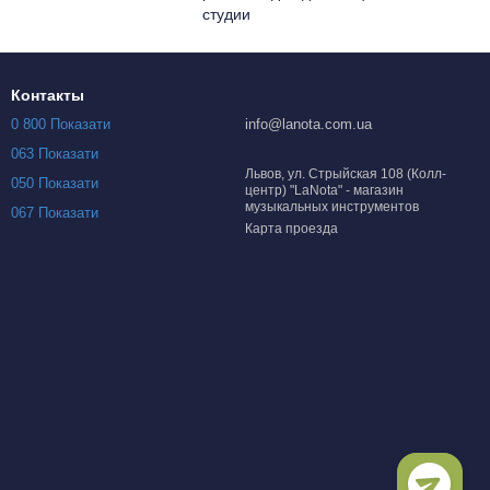
студии
Контакты
0 800 Показати
info@lanota.com.ua
063 Показати
Львов, ул. Стрыйская 108 (Колл-
050 Показати
центр) "LaNota" - магазин
музыкальных инструментов
067 Показати
Карта проезда