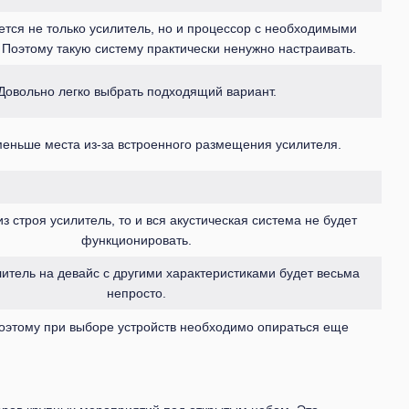
ется не только усилитель, но и процессор с необходимыми
 Поэтому такую систему практически ненужно настраивать.
Довольно легко выбрать подходящий вариант.
еньше места из-за встроенного размещения усилителя.
з строя усилитель, то и вся акустическая система не будет
функционировать.
итель на девайс с другими характеристиками будет весьма
непросто.
 Поэтому при выборе устройств необходимо опираться еще