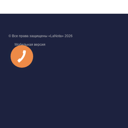
© Все права защищены «LaNota» 2026
Мобильная версия