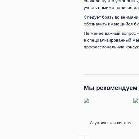
сначала нужно установить
учесть помимо наличия ил
Следует брать во внимани
обозначить имеющийся бю
Не менее важный вопрос —
в специализированный маг
профессиональную консул
Мы рекомендуем