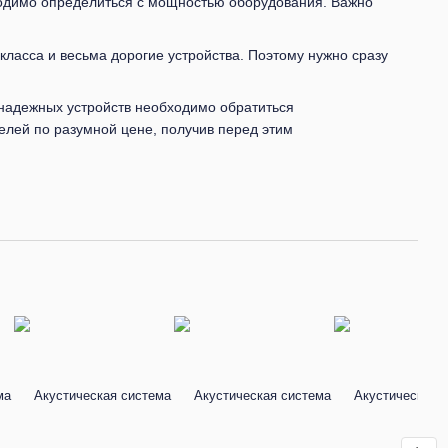
ходимо определиться с мощностью оборудования. Важно
класса и весьма дорогие устройства. Поэтому нужно сразу
надежных устройств необходимо обратиться
елей по разумной цене, получив перед этим