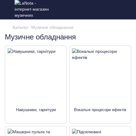
Каталог
Музичне обладнання
Музичне обладнання
Навушники, гарнітури
Вокальні процесори ефектів