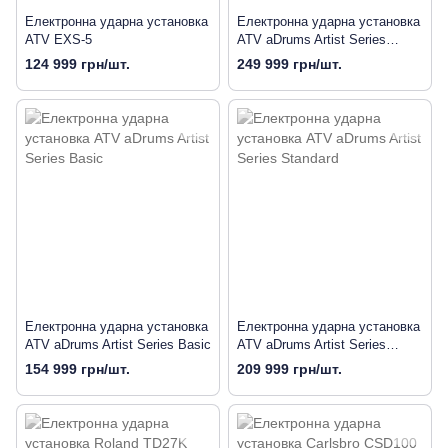
Електронна ударна установка
Електронна ударна установка
ATV EXS-5
ATV aDrums Artist Series
Extended
124 999 грн/шт.
249 999 грн/шт.
Електронна ударна установка
Електронна ударна установка
ATV aDrums Artist Series Basic
ATV aDrums Artist Series
Standard
154 999 грн/шт.
209 999 грн/шт.