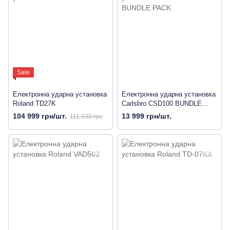
Sale
Електронна ударна установка
Електронна ударна установка
Roland TD27K
Carlsbro CSD100 BUNDLE
PACK
104 999 грн/шт.
13 999 грн/шт.
111 030 грн