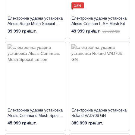
Sale
Електронна ударна установка
Електронна ударна установка
Alesis Surge Mesh Special
Alesis Crimson II SE Mesh Kit
Edition
39 999 грн/шт.
49 999 грн/шт.
55 008 грн
Електронна ударна установка
Електронна ударна установка
Alesis Command Mesh Special
Roland VAD706-GN
Edition
45 999 грн/шт.
389 999 грн/шт.