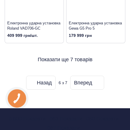
Електронна ударна установка
Електронна ударна установка
Roland VAD706-GC
Gewa G5 Pro 5
409 999 грн/шт.
179 999 грн
Показати ще 7 товарів
Назад
Вперед
6
з 7
0 800 Показати
063 Показати
050 Показати
067 Показати