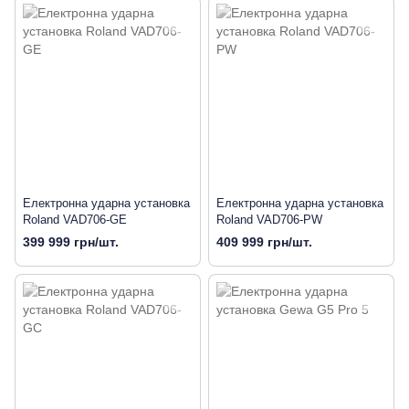
Електронна ударна установка
Електронна ударна установка
Roland VAD706-GE
Roland VAD706-PW
399 999 грн/шт.
409 999 грн/шт.