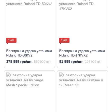
Sale
Sale
Електронна ударна установка
Електронна ударна установка
Roland TD-50KV2
Roland TD-17KVX2
378 999 грн/шт.
91 999 грн/шт.
550 000 грн
104 999 грн