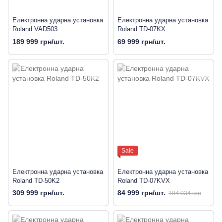
Електронна ударна установка
Електронна ударна установка
Roland VAD503
Roland TD-07KX
189 999 грн/шт.
69 999 грн/шт.
Sale
Електронна ударна установка
Електронна ударна установка
Roland TD-50K2
Roland TD-07KVX
309 999 грн/шт.
84 999 грн/шт.
104 034 грн