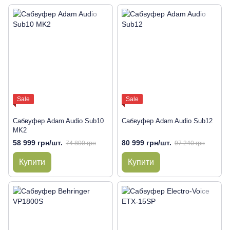
Sale
Sale
Сабвуфер Adam Audio Sub10
Сабвуфер Adam Audio Sub12
MK2
58 999 грн/шт.
80 999 грн/шт.
74 800 грн
97 240 грн
Купити
Купити