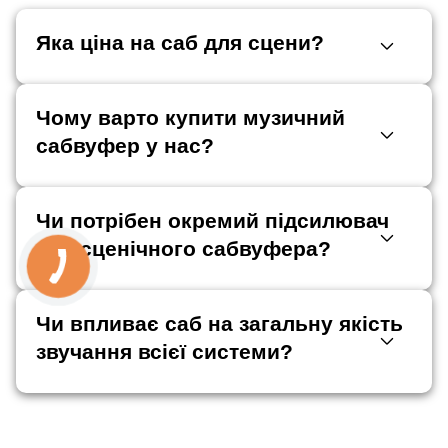
Яка ціна на саб для сцени?
Чому варто купити музичний
сабвуфер у нас?
Чи потрібен окремий підсилювач
для сценічного сабвуфера?
Чи впливає саб на загальну якість
звучання всієї системи?