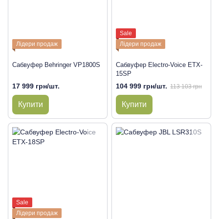
Sale
Лідери продаж
Лідери продаж
Сабвуфер Behringer VP1800S
Сабвуфер Electro-Voice ETX-
15SP
17 999 грн/шт.
104 999 грн/шт.
113 103 грн
Купити
Купити
Sale
Лідери продаж