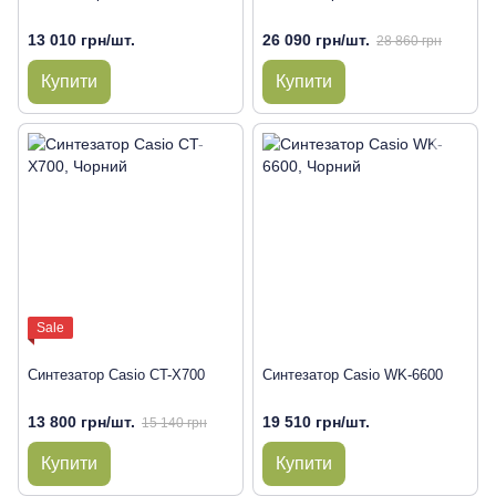
13 010 грн/шт.
26 090 грн/шт.
28 860 грн
Купити
Купити
Sale
Синтезатор Casio CT-X700
Синтезатор Casio WK-6600
13 800 грн/шт.
19 510 грн/шт.
15 140 грн
Купити
Купити