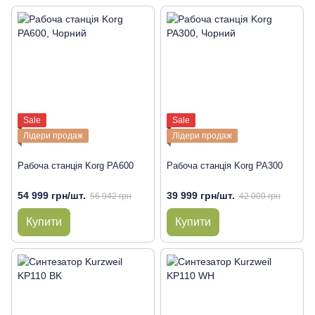
Sale
Sale
Лідери продаж
Лідери продаж
Рабоча станція Korg PA600
Рабоча станція Korg PA300
54 999 грн/шт.
39 999 грн/шт.
56 942 грн
42 000 грн
Купити
Купити