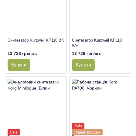
Синтезатор Kurzweil KP110 BK
Синтезатор Kurzweil KP110
WH
13 728 грн/шт.
13 728 грн/шт.
Купити
Купити
Sale
Sale
Лідери продаж