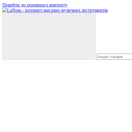
Перейти до основного контенту