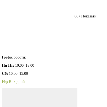
067 Показати
Графік роботи:
Пн-Пт:
10:00–18:00
Сб:
10:00–15:00
Нд:
Вихідний