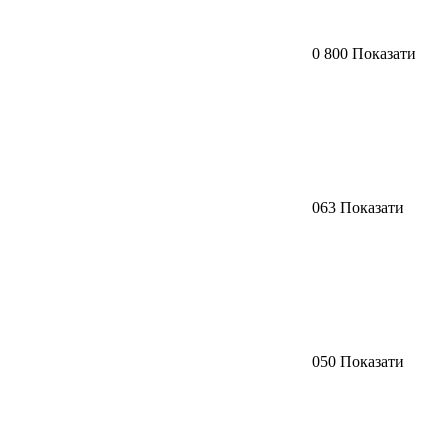
0 800 Показати
063 Показати
050 Показати