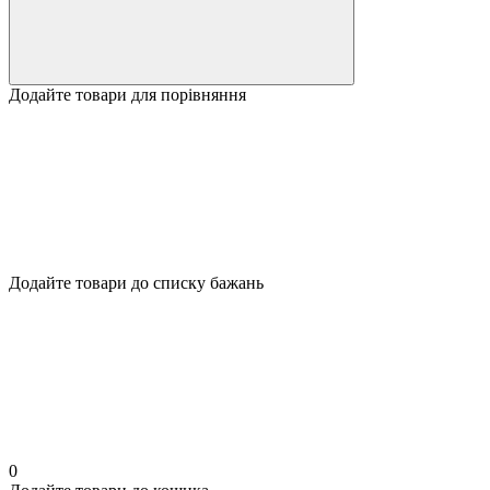
Додайте товари для порівняння
Додайте товари до списку бажань
0