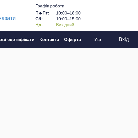
Графік роботи:
Пн-Пт:
10:00–18:00
казати
Сб:
10:00–15:00
Нд:
Вихідний
Вхід
ові сертифікати
Контакти
Оферта
Укр