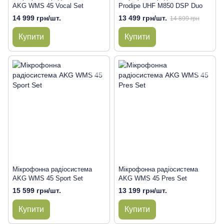
AKG WMS 45 Vocal Set
Prodipe UHF M850 DSP Duo
14 999 грн/шт.
13 499 грн/шт.
14 899 грн
Купити
Купити
Мікрофонна радіосистема
Мікрофонна радіосистема
AKG WMS 45 Sport Set
AKG WMS 45 Pres Set
15 599 грн/шт.
13 199 грн/шт.
Купити
Купити