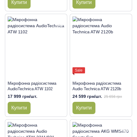
Купити
Купити
Sale
Мікрофонна радіосистема
Мікрофонна радіосистема
AudioTechnica ATW 1102
Audio Technica ATW 2120b
17 999 грн/шт.
24 599 грн/шт.
25 656 грн
Купити
Купити