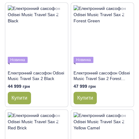
Новинка
Новинка
Електронний саксофон Odisei
Електронний саксофон Odisei
Music Travel Sax 2 Black
Music Travel Sax 2 Forest
Green
44 999 грн
47 999 грн
Купити
Купити