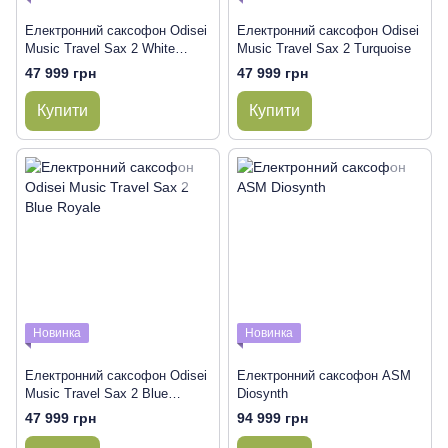
Електронний саксофон Odisei
Електронний саксофон Odisei
Music Travel Sax 2 White
Music Travel Sax 2 Turquoise
Silicon
47 999 грн
47 999 грн
Купити
Купити
Новинка
Новинка
Електронний саксофон Odisei
Електронний саксофон ASM
Music Travel Sax 2 Blue
Diosynth
Royale
47 999 грн
94 999 грн