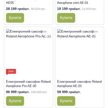
AE05
Aerophone mini AE-01
28 199 грн/шт.
19 199 грн/шт.
30 024 грн
21 999 грн
Купити
Купити
Sale
Електронний саксофон Roland
Електронний саксофон Roland
Aerophone Pro AE-30
Aerophone AE-20
96 999 грн/шт.
58 999 грн/шт.
100 505 грн
Купити
Купити