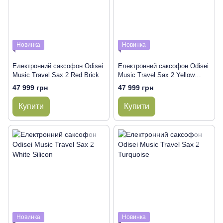
Новинка
Новинка
Електронний саксофон Odisei
Електронний саксофон Odisei
Music Travel Sax 2 Red Brick
Music Travel Sax 2 Yellow
Camel
47 999 грн
47 999 грн
Купити
Купити
Новинка
Новинка