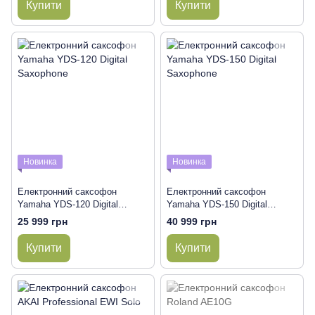
Купити
Купити
Новинка
Новинка
Електронний саксофон
Електронний саксофон
Yamaha YDS-120 Digital
Yamaha YDS-150 Digital
Saxophone
Saxophone
25 999 грн
40 999 грн
Купити
Купити