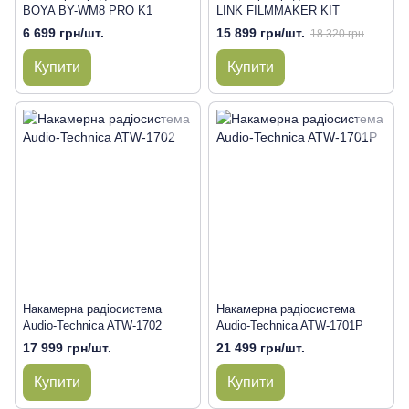
BOYA BY-WM8 PRO K1
LINK FILMMAKER KIT
6 699 грн/шт.
15 899 грн/шт.
18 320 грн
Купити
Купити
Накамерна радіосистема
Накамерна радіосистема
Audio-Technica ATW-1702
Audio-Technica ATW-1701P
17 999 грн/шт.
21 499 грн/шт.
Купити
Купити