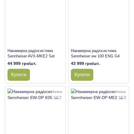
Накамерна радіосистема
Накамерна радіосистема
Sennheiser AVX-MKE2 Set
Sennheiser ew 100 ENG G4
44 999 грн/шт.
43 999 грн/шт.
Купити
Купити