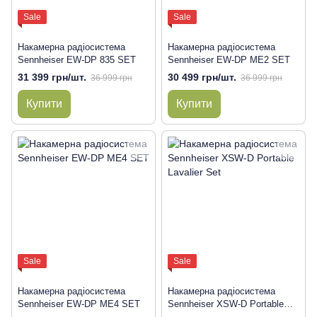
Sale
Sale
Накамерна радіосистема
Накамерна радіосистема
Sennheiser EW-DP 835 SET
Sennheiser EW-DP ME2 SET
31 399 грн/шт.
30 499 грн/шт.
36 999 грн
36 999 грн
Купити
Купити
Sale
Sale
Накамерна радіосистема
Накамерна радіосистема
Sennheiser EW-DP ME4 SET
Sennheiser XSW-D Portable
Lavalier Set