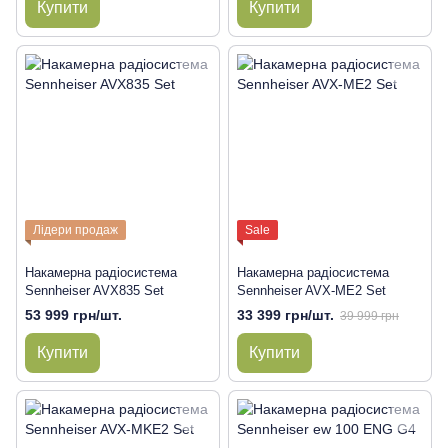
Купити
Купити
Лідери продаж
Sale
Накамерна радіосистема
Накамерна радіосистема
Sennheiser AVX835 Set
Sennheiser AVX-ME2 Set
53 999 грн/шт.
33 399 грн/шт.
39 999 грн
Купити
Купити