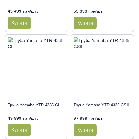
43 499 грн/шт.
53 999 грн/шт.
Купити
Купити
Труба Yamaha YTR-4335 GII
Труба Yamaha YTR-4335 GSII
49 999 грн/шт.
67 999 грн/шт.
Купити
Купити