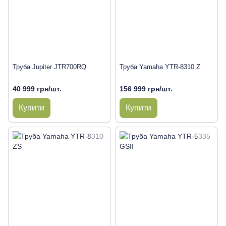
Труба Jupiter JTR700RQ
Труба Yamaha YTR-8310 Z
40 999 грн/шт.
156 999 грн/шт.
Купити
Купити