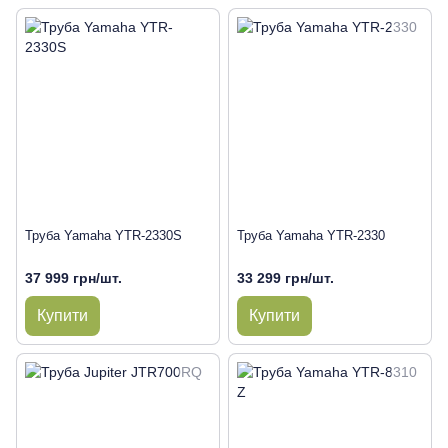
Труба Yamaha YTR-2330S
Труба Yamaha YTR-2330
37 999 грн/шт.
33 299 грн/шт.
Купити
Купити