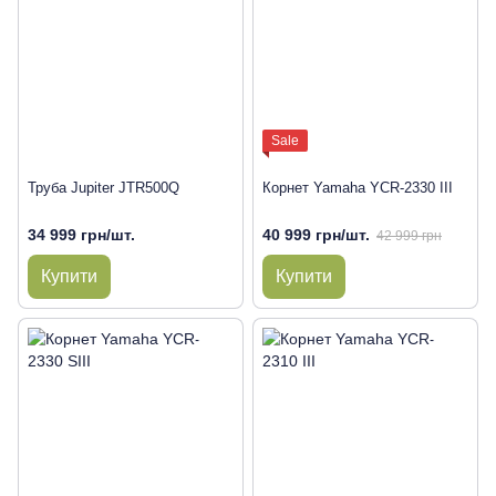
Sale
Труба Jupiter JTR500Q
Корнет Yamaha YCR-2330 III
34 999 грн/шт.
40 999 грн/шт.
42 999 грн
Купити
Купити