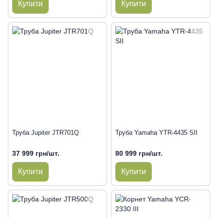
Купити
Купити
Труба Jupiter JTR701Q
Труба Yamaha YTR-4435 SII
37 999 грн/шт.
80 999 грн/шт.
Купити
Купити