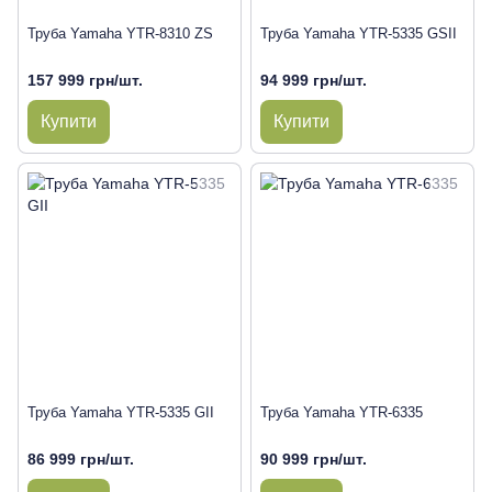
Труба Yamaha YTR-8310 ZS
Труба Yamaha YTR-5335 GSII
157 999 грн/шт.
94 999 грн/шт.
Купити
Купити
Труба Yamaha YTR-5335 GII
Труба Yamaha YTR-6335
86 999 грн/шт.
90 999 грн/шт.