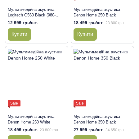
Мультимедійна акустика
Мультимедійна акустика
Logitech G560 Black (980-
Denon Home 250 Black
001301)
12 999 грн/шт.
18 499 грн/шт.
23 800 грн
Купити
Купити
Sale
Sale
Мультимедійна акустика
Мультимедійна акустика
Denon Home 250 White
Denon Home 350 Black
18 499 грн/шт.
27 999 грн/шт.
23 800 грн
34 650 грн