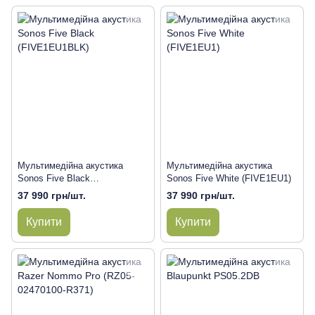
Мультимедійна акустика
Мультимедійна акустика
Sonos Five Black
Sonos Five White (FIVE1EU1)
(FIVE1EU1BLK)
37 990 грн/шт.
37 990 грн/шт.
Купити
Купити