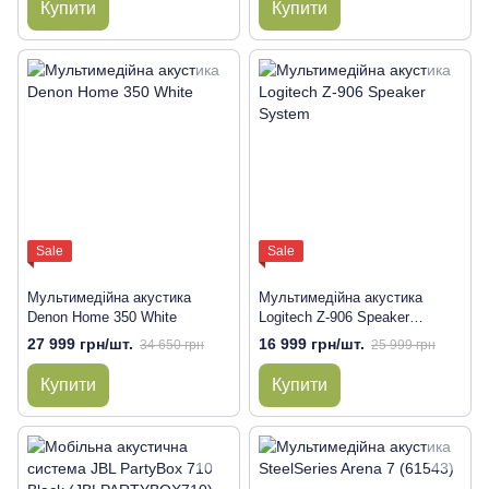
Купити
Купити
Sale
Sale
Мультимедійна акустика
Мультимедійна акустика
Denon Home 350 White
Logitech Z-906 Speaker
System
27 999 грн/шт.
16 999 грн/шт.
34 650 грн
25 999 грн
Купити
Купити