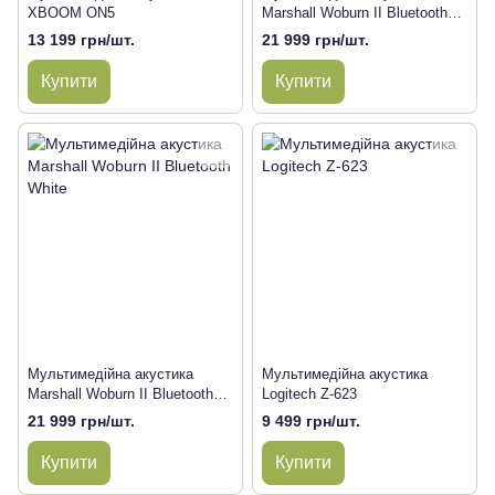
XBOOM ON5
Marshall Woburn II Bluetooth
Black
13 199 грн/шт.
21 999 грн/шт.
Купити
Купити
Мультимедійна акустика
Мультимедійна акустика
Marshall Woburn II Bluetooth
Logitech Z-623
White
21 999 грн/шт.
9 499 грн/шт.
Купити
Купити