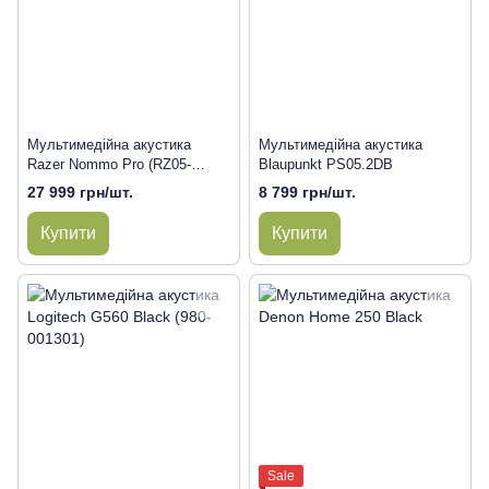
Мультимедійна акустика
Мультимедійна акустика
Razer Nommo Pro (RZ05-
Blaupunkt PS05.2DB
02470100-R371)
27 999 грн/шт.
8 799 грн/шт.
Купити
Купити
Sale