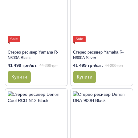
Sale
Sale
Стерео ресивер Yamaha R-
Стерео ресивер Yamaha R-
N600A Black
N600A Silver
41 499 грн/шт.
41 499 грн/шт.
44 200 грн
44 200 грн
Купити
Купити