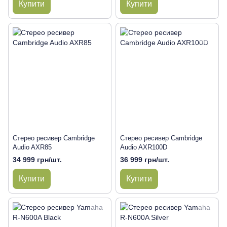
Купити
Купити
Стерео ресивер Cambridge
Стерео ресивер Cambridge
Audio AXR85
Audio AXR100D
34 999 грн/шт.
36 999 грн/шт.
Купити
Купити