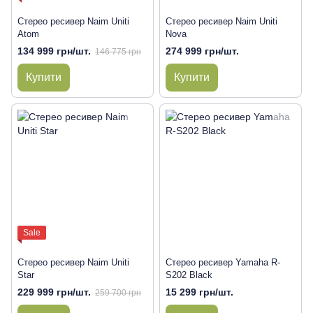
Стерео ресивер Naim Uniti
Стерео ресивер Naim Uniti
Atom
Nova
134 999 грн/шт.
274 999 грн/шт.
146 775 грн
Купити
Купити
Sale
Стерео ресивер Naim Uniti
Стерео ресивер Yamaha R-
Star
S202 Black
229 999 грн/шт.
15 299 грн/шт.
259 700 грн