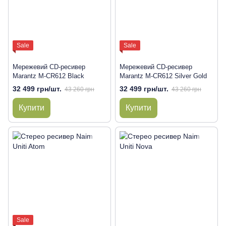
Sale
Sale
Мережевий CD-ресивер
Мережевий CD-ресивер
Marantz M-CR612 Black
Marantz M-CR612 Silver Gold
32 499 грн/шт.
32 499 грн/шт.
43 260 грн
43 260 грн
Купити
Купити
Sale