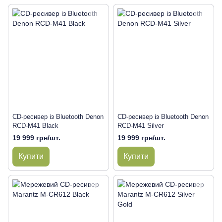
CD-ресивер із Bluetooth Denon
CD-ресивер із Bluetooth Denon
RCD-M41 Black
RCD-M41 Silver
19 999 грн/шт.
19 999 грн/шт.
Купити
Купити