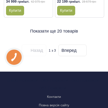
34 999 грн/шт.
22 199 грн/шт.
42 075 грн
28 679 грн
Купити
Купити
Показати ще 20 товарів
Назад
Вперед
1
з 3
0 800 Показати
063 Показати
050 Показати
067 Показати
Контакти
Повна версія сайту