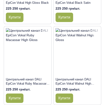
EpiCon Vokal High Gloss Black
EpiCon Vokal Black Satin
225 250 грн/шт.
225 250 грн/шт.
Купити
Купити
Центральний канал DALI
Центральний канал DALI
EpiCon Vokal Ruby Macassar
EpiCon Vokal Walnut High
High Gloss
Gloss
225 250 грн/шт.
225 250 грн/шт.
Купити
Купити