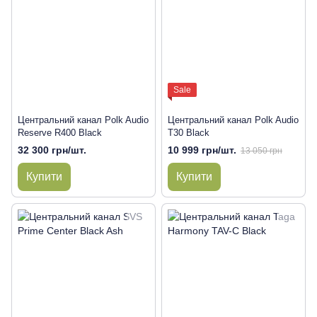
Sale
Центральний канал Polk Audio
Центральний канал Polk Audio
Reserve R400 Black
T30 Black
32 300 грн/шт.
10 999 грн/шт.
13 050 грн
Купити
Купити