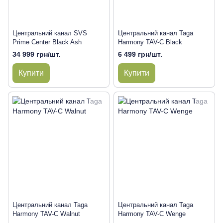
Центральний канал SVS
Центральний канал Taga
Prime Center Black Ash
Harmony TAV-C Black
34 999 грн/шт.
6 499 грн/шт.
Купити
Купити
Центральний канал Taga
Центральний канал Taga
Harmony TAV-C Walnut
Harmony TAV-C Wenge