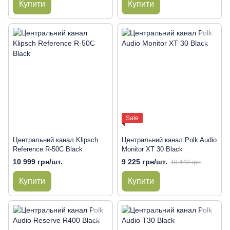
Купити
Купити
Sale
Центральний канал Klipsch
Центральний канал Polk Audio
Reference R-50C Black
Monitor XT 30 Black
10 999 грн/шт.
9 225 грн/шт.
10 440 грн
Купити
Купити