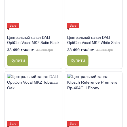
Sale
Sale
Центральний канал DALI
Центральний канал DALI
OptiCon Vocal MK2 Satin Black
OptiCon Vocal MK2 White Satin
33 499 грн/шт.
33 499 грн/шт.
43 200 грн
43 200 грн
Купити
Купити
Sale
Sale