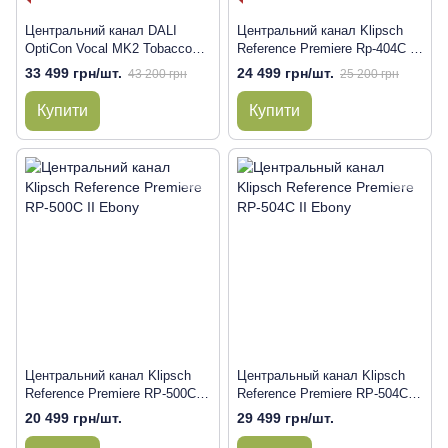
Центральний канал DALI
Центральний канал Klipsch
OptiCon Vocal MK2 Tobacco
Reference Premiere Rp-404C II
Oak
Ebony
33 499 грн/шт.
24 499 грн/шт.
43 200 грн
25 200 грн
Купити
Купити
Центральний канал Klipsch
Центральный канал Klipsch
Reference Premiere RP-500C II
Reference Premiere RP-504C II
Ebony
Ebony
20 499 грн/шт.
29 499 грн/шт.