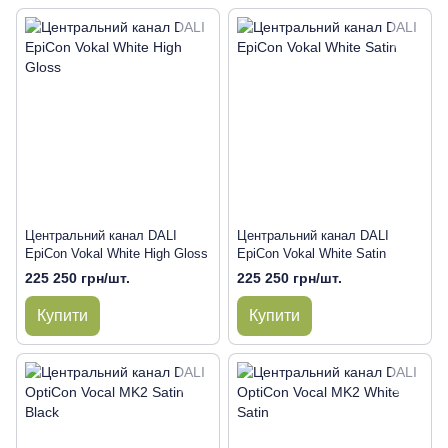
Центральний канал DALI
Центральний канал DALI
EpiCon Vokal White High Gloss
EpiCon Vokal White Satin
225 250 грн/шт.
225 250 грн/шт.
Купити
Купити