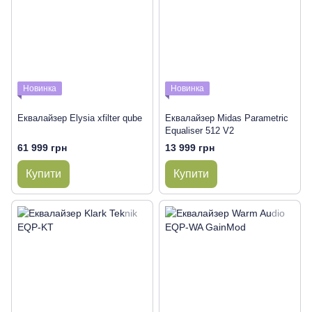
Новинка
Новинка
Еквалайзер Elysia xfilter qube
Еквалайзер Midas Parametric
Equaliser 512 V2
61 999 грн
13 999 грн
Купити
Купити