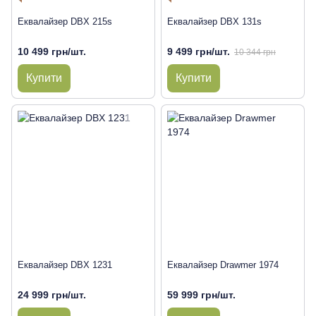
Еквалайзер DBX 215s
Еквалайзер DBX 131s
10 499 грн/шт.
9 499 грн/шт.
10 344 грн
Купити
Купити
Еквалайзер DBX 1231
Еквалайзер Drawmer 1974
24 999 грн/шт.
59 999 грн/шт.