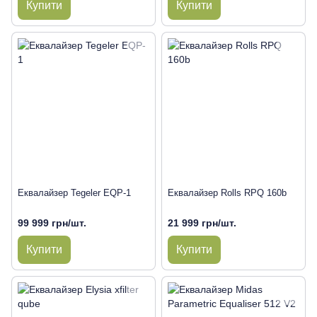
Купити
Купити
Еквалайзер Tegeler EQP-1
Еквалайзер Rolls RPQ 160b
99 999 грн/шт.
21 999 грн/шт.
Купити
Купити