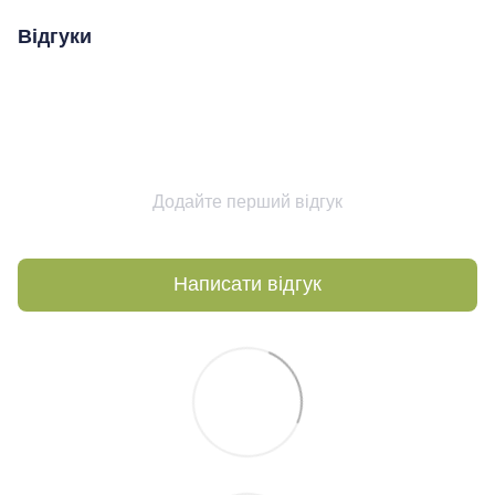
Відгуки
Додайте перший відгук
Написати відгук