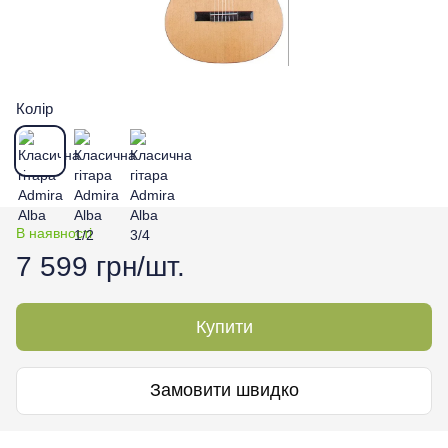
Колір
В наявності
7 599 грн/шт.
Купити
Замовити швидко