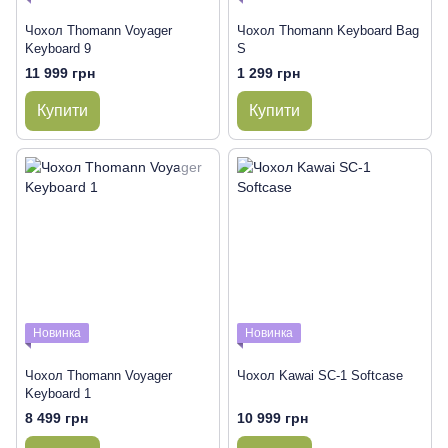
Чохол Thomann Voyager
Чохол Thomann Keyboard Bag
Keyboard 9
S
11 999 грн
1 299 грн
Купити
Купити
Новинка
Новинка
Чохол Thomann Voyager
Чохол Kawai SC-1 Softcase
Keyboard 1
8 499 грн
10 999 грн