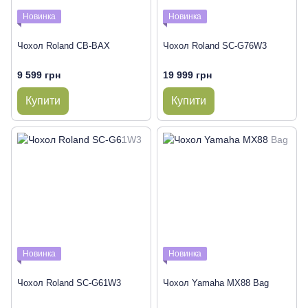
Новинка
Новинка
Чохол Roland CB-BAX
Чохол Roland SC-G76W3
9 599 грн
19 999 грн
Купити
Купити
Новинка
Новинка
Чохол Roland SC-G61W3
Чохол Yamaha MX88 Bag