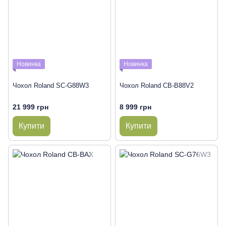
Новинка
Новинка
Чохол Roland SC-G88W3
Чохол Roland CB-B88V2
21 999 грн
8 999 грн
Купити
Купити