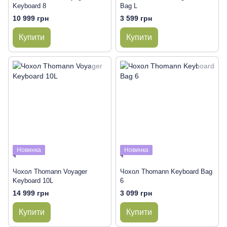
Keyboard 8
Bag L
10 999 грн
3 599 грн
Купити
Купити
Новинка
Новинка
Чохол Thomann Voyager
Чохол Thomann Keyboard Bag
Keyboard 10L
6
14 999 грн
3 099 грн
Купити
Купити