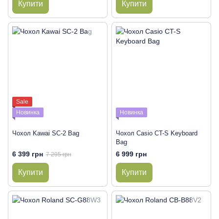
Купити
Купити
Sale
Новинка
Новинка
Чохол Kawai SC-2 Bag
Чохол Casio CT-S Keyboard
Bag
6 399 грн
6 999 грн
7 295 грн
Купити
Купити