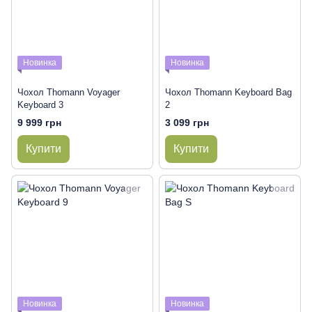
Новинка
Новинка
Чохол Thomann Voyager
Чохол Thomann Keyboard Bag
Keyboard 3
2
9 999 грн
3 099 грн
Купити
Купити
Новинка
Новинка