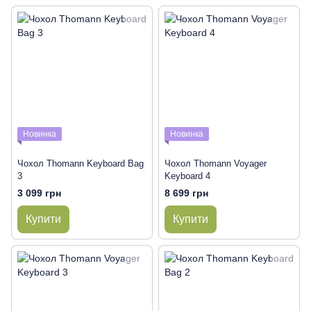
Новинка
Новинка
Чохол Thomann Keyboard Bag
Чохол Thomann Voyager
3
Keyboard 4
3 099 грн
8 699 грн
Купити
Купити