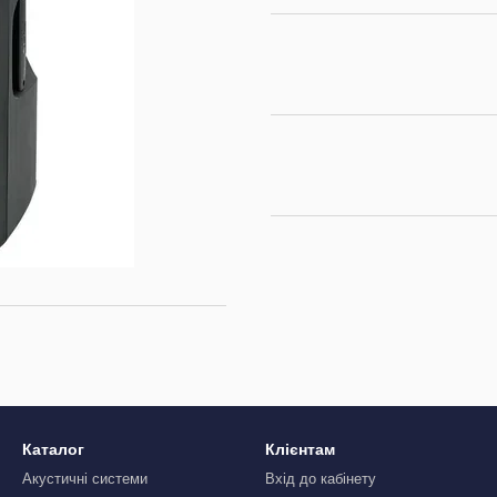
Каталог
Клієнтам
Акустичні системи
Вхід до кабінету