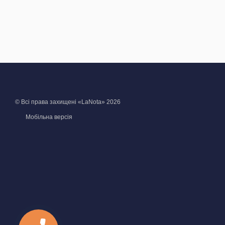
© Всі права захищені «LaNota» 2026
Мобільна версія