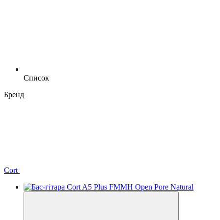
Список
Бренд
Cort