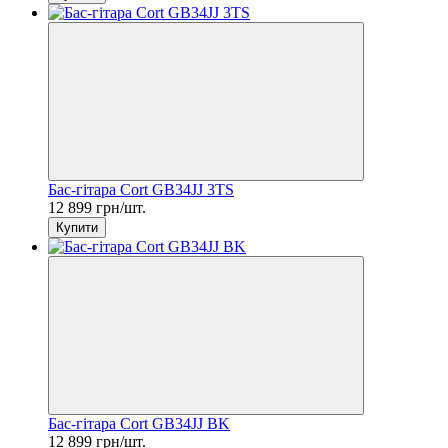
Бас-гітара Cort GB34JJ 3TS
12 899 грн/шт.
Купити
Бас-гітара Cort GB34JJ BK
12 899 грн/шт.