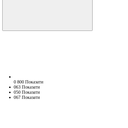
0 800 Показати
063 Показати
050 Показати
067 Показати