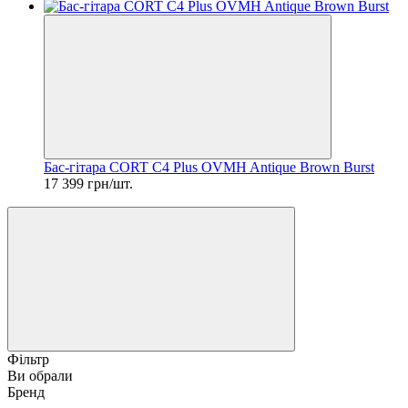
Бас-гітара CORT C4 Plus OVMH Antique Brown Burst
17 399 грн/шт.
Фільтр
Ви обрали
Бренд