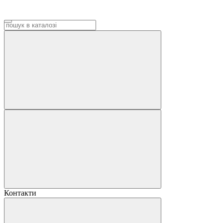
Контакти