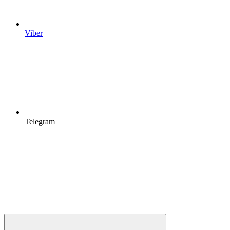
Viber
Telegram