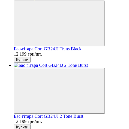
Бас-гітара Cort GB24JJ Trans Black
12 199 грн/шт.
Купити
Бас-гітара Cort GB24JJ 2 Tone Burst
12 199 грн/шт.
Купити