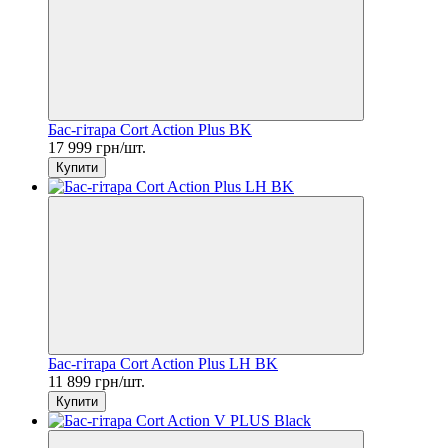
Бас-гітара Cort Action Plus BK
17 999 грн/шт.
Купити
Бас-гітара Cort Action Plus LH BK
11 899 грн/шт.
Купити