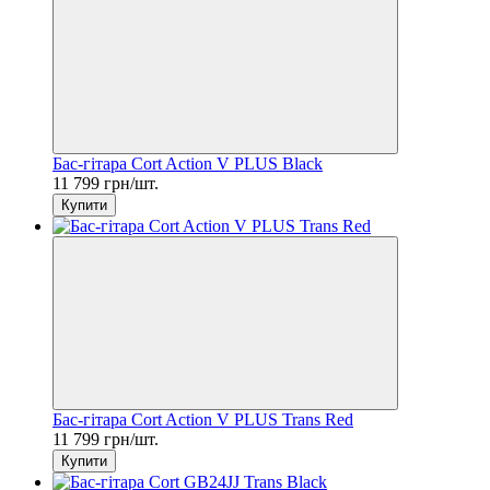
Бас-гітара Cort Action V PLUS Black
11 799 грн/шт.
Купити
Бас-гітара Cort Action V PLUS Trans Red
11 799 грн/шт.
Купити