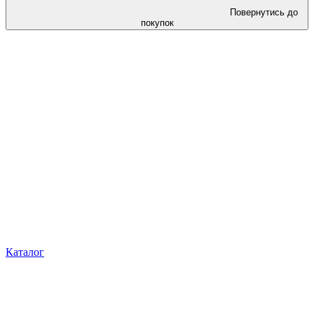
Повернутись до
покупок
Каталог