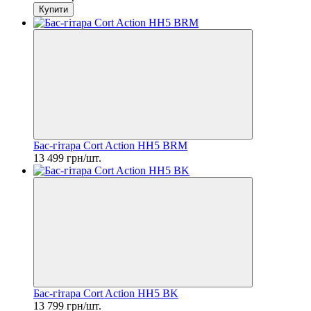
Купити
Бас-гітара Cort Action HH5 BRM
13 499 грн/шт.
Бас-гітара Cort Action HH5 BK
13 799 грн/шт.