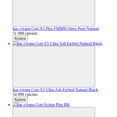
Бас-гітара Cort A5 Plus FMMH Open Pore Natural
51 999 грн/шт.
Купити
Бас-гітара Cort A5 Ultra Ash Etched Natural Black
54 999 грн/шт.
Купити