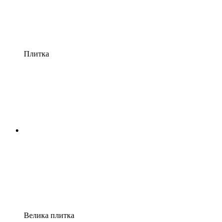
Плитка
Велика плитка