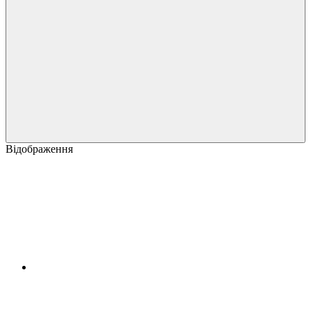
Відображення