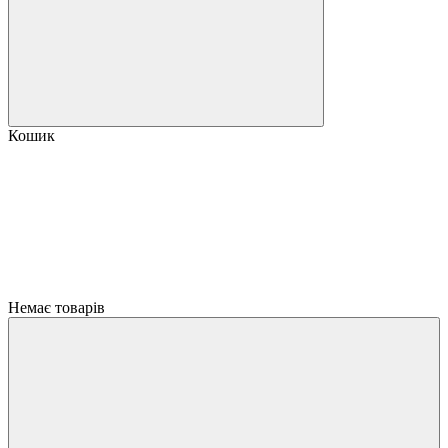
Кошик
Немає товарів