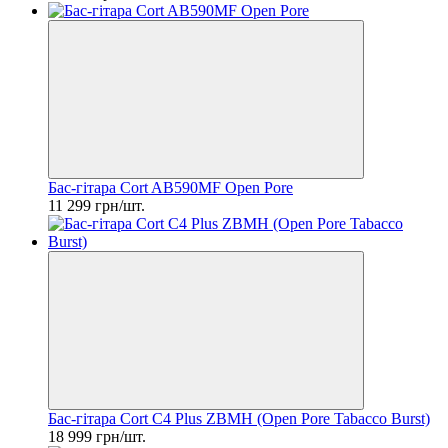
Бас-гітара Cort AB590MF Open Pore
11 299 грн/шт.
Бас-гітара Cort C4 Plus ZBMH (Open Pore Tabacco Burst)
18 999 грн/шт.