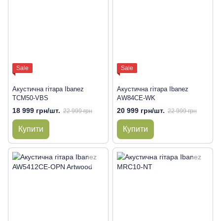
Sale
Sale
Акустична гітара Ibanez
Акустична гітара Ibanez
TCM50-VBS
AW84CE-WK
18 999 грн/шт.
20 999 грн/шт.
22 999 грн
22 999 грн
Купити
Купити