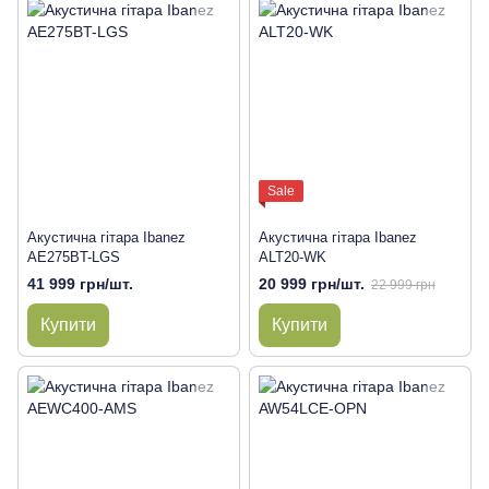
Sale
Акустична гітара Ibanez
Акустична гітара Ibanez
AE275BT-LGS
ALT20-WK
41 999 грн/шт.
20 999 грн/шт.
22 999 грн
Купити
Купити