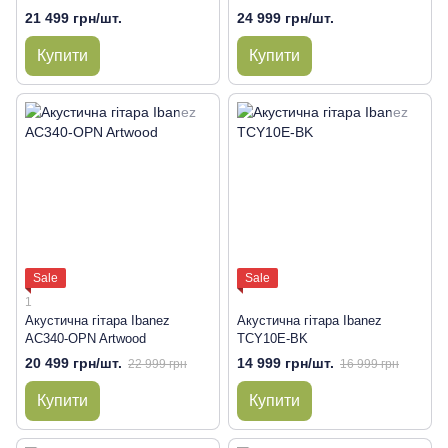
21 499 грн/шт.
24 999 грн/шт.
Купити
Купити
Sale
Sale
1
Акустична гітара Ibanez
Акустична гітара Ibanez
AC340-OPN Artwood
TCY10E-BK
20 499 грн/шт.
14 999 грн/шт.
22 999 грн
16 999 грн
Купити
Купити