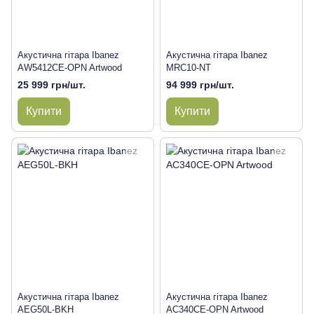
Акустична гітара Ibanez
Акустична гітара Ibanez
AW5412CE-OPN Artwood
MRC10-NT
25 999 грн/шт.
94 999 грн/шт.
Купити
Купити
Акустична гітара Ibanez
Акустична гітара Ibanez
AEG50L-BKH
AC340CE-OPN Artwood