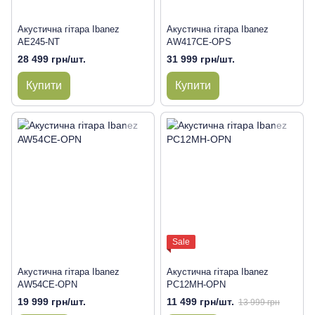
Акустична гітара Ibanez
Акустична гітара Ibanez
AE245-NT
AW417CE-OPS
28 499 грн/шт.
31 999 грн/шт.
Купити
Купити
Sale
Акустична гітара Ibanez
Акустична гітара Ibanez
AW54CE-OPN
PC12MH-OPN
19 999 грн/шт.
11 499 грн/шт.
13 999 грн