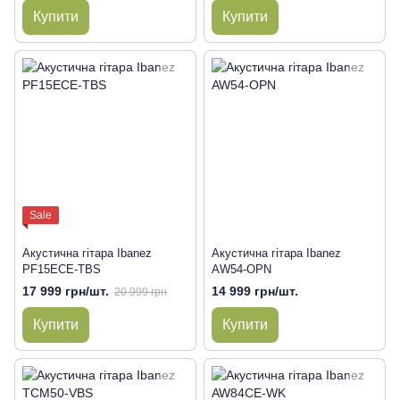
Купити
Купити
Sale
Акустична гітара Ibanez
Акустична гітара Ibanez
PF15ECE-TBS
AW54-OPN
17 999 грн/шт.
14 999 грн/шт.
20 999 грн
Купити
Купити