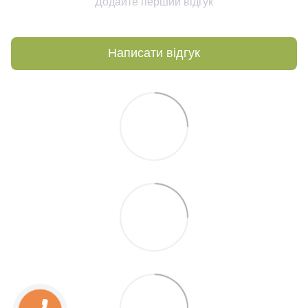
Додайте перший відгук
Написати відгук