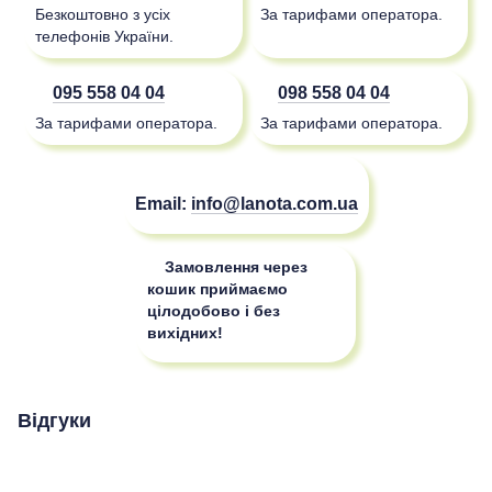
Безкоштовно з усіх
За тарифами оператора.
телефонів України.
095 558 04 04
098 558 04 04
За тарифами оператора.
За тарифами оператора.
Email:
info@lanota.com.ua
Замовлення через
кошик приймаємо
цілодобово і без
вихідних!
Відгуки