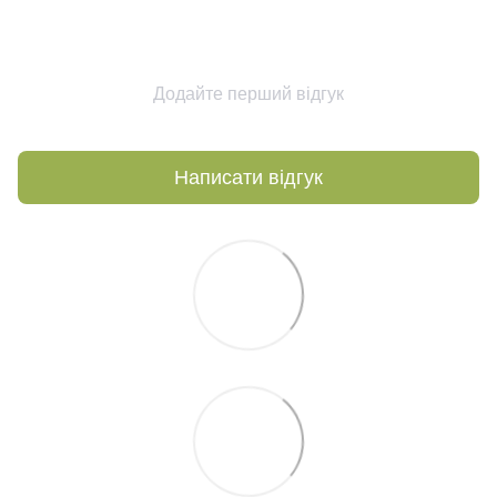
Додайте перший відгук
Написати відгук