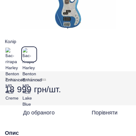
Колір
Знято з виробництва
18 999 грн/шт.
До обраного
Порівняти
Опис