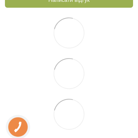
Написати відгук