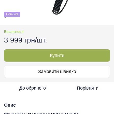
Новинка
В наявності
3 999 грн/шт.
Купити
Замовити швидко
До обраного
Порівняти
Опис