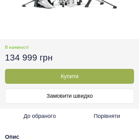
В наявності
134 999 грн
Купити
Замовити швидко
До обраного
Порівняти
Опис