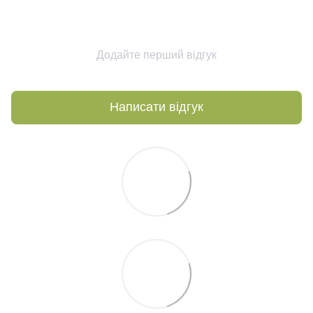
Додайте перший відгук
Написати відгук