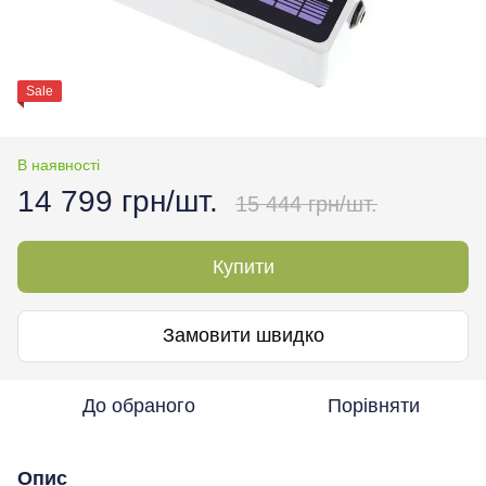
Sale
В наявності
14 799 грн/шт.
15 444 грн/шт.
Купити
Замовити швидко
До обраного
Порівняти
Опис