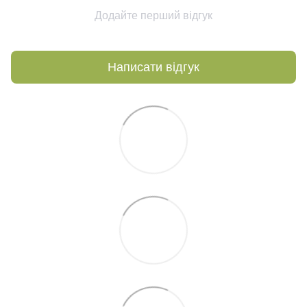
Додайте перший відгук
Написати відгук