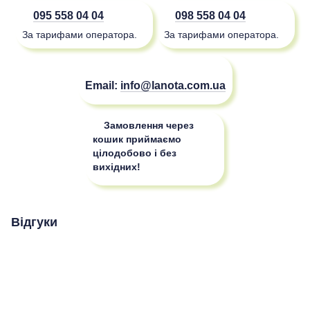
095 558 04 04
098 558 04 04
За тарифами оператора.
За тарифами оператора.
Email:
info@lanota.com.ua
Замовлення через
кошик приймаємо
цілодобово і без
вихідних!
Відгуки