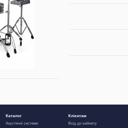
Каталог
Клієнтам
Акустичні системи
Вхід до кабінету