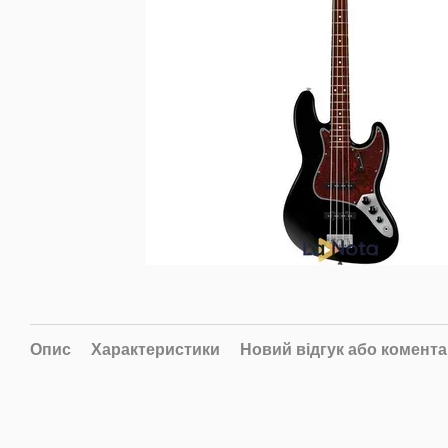
Опис
Характеристики
Новий відгук або комент