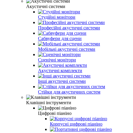
Акустичні системи
Студійні монітори
Професійні акустичні системи
Сабвуфери для сцени
Мобільні акустичні системи
Сценічні монітори
Акустичні комплекти
Інші акустичні системи
Стійки для акустичних систем
Клавішні інструменти
Цифрові піаніно
Корпусні цифрові піаніно