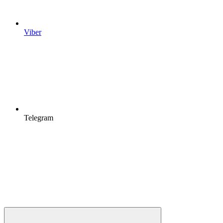
Viber
Telegram