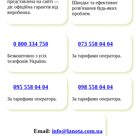
представлена на сайті —
Швидке та ефективне
діє офіційна гарантія від
розв'язання будь-яких
виробника.
проблем.
0 800 334 750
073 558 04 04
Безкоштовно з усіх
За тарифами оператора.
телефонів України.
095 558 04 04
098 558 04 04
За тарифами оператора.
За тарифами оператора.
Email:
info@lanota.com.ua