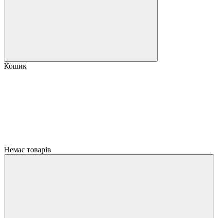
Кошик
Немає товарів