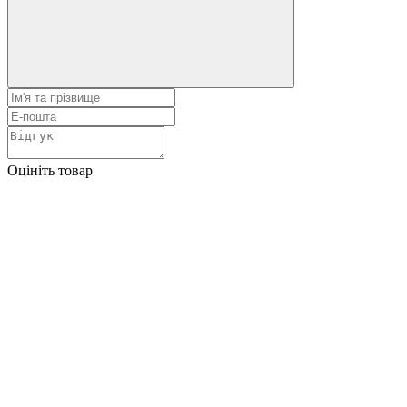
Оцініть товар