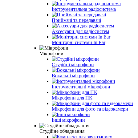
Інструментальна радіосистема
Приймачі та передавачі
Аксесуари для радіосистем
Моніторні системи In Ear
Мікрофони
Студійні мікрофони
Вокальні мікрофони
Інструментальні мікрофони
Мікрофони для ПК
Мікрофони для фото та відеокамери
Інші мікрофони
Студійне обладнання