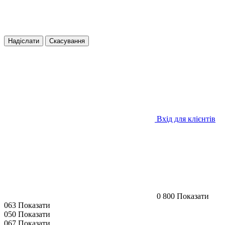
Надіслати
Скасування
Вхід для клієнтів
0 800 Показати
063 Показати
050 Показати
067 Показати