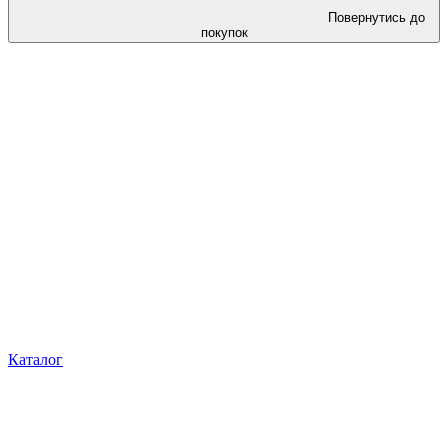
Повернутись до
покупок
Каталог