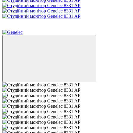
Sale
Новинка