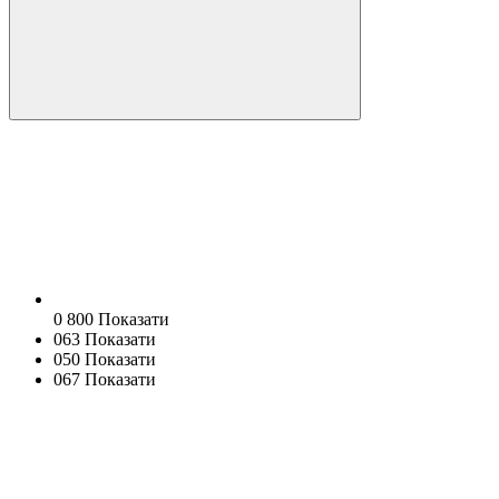
0 800 Показати
063 Показати
050 Показати
067 Показати