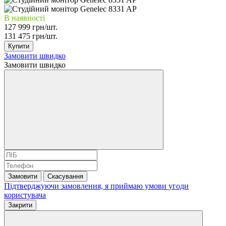
В наявності
127 999 грн/шт.
131 475 грн/шт.
Купити
Замовити швидко
Замовити швидко
Замовити
Скасування
Підтверджуючи замовлення, я приймаю умови
угоди
користувача
Закрити