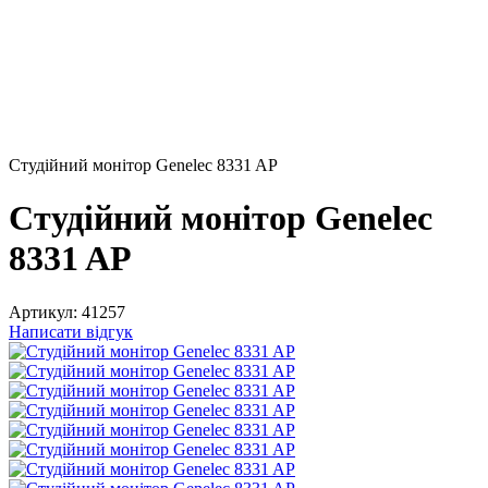
Студійний монітор Genelec 8331 AP
Студійний монітор Genelec
8331 AP
Артикул:
41257
Написати відгук