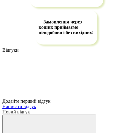
Замовлення через
кошик приймаємо
цілодобово і без вихідних!
Відгуки
Додайте перший відгук
Написати відгук
Новий відгук