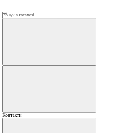
Контакти