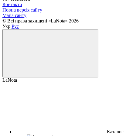
Контакти
Повна версія сайту
Мапа сайту
© Всі права захищені «LaNota» 2026
Укр
Рус
LaNota
Каталог