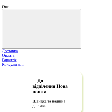
Опис
Доставка
Оплата
Гарантія
Консультація
До
відділення
Нова
пошта
Швидка та надійна
доставка.