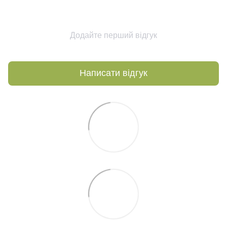
Додайте перший відгук
Написати відгук