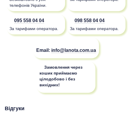
телефонів України.
095 558 04 04
098 558 04 04
За тарифами оператора.
За тарифами оператора.
Email:
info@lanota.com.ua
Замовлення через
кошик приймаємо
цілодобово і без
вихідних!
Відгуки