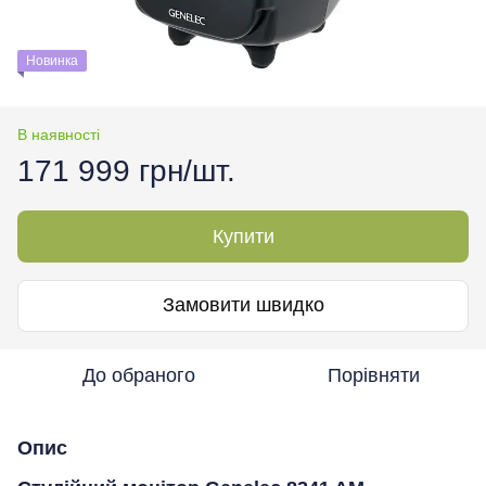
Новинка
В наявності
171 999 грн/шт.
Купити
Замовити швидко
До обраного
Порівняти
Опис